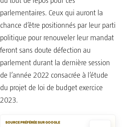
du tout de repos pour ces
parlementaires. Ceux qui auront la
chance d’être positionnés par leur parti
politique pour renouveler leur mandat
feront sans doute défection au
parlement durant la dernière session
de l’année 2022 consacrée à l’étude
du projet de loi de budget exercice
2023.
SOURCE PRÉFÉRÉE SUR GOOGLE