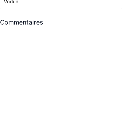
Vodun
Commentaires