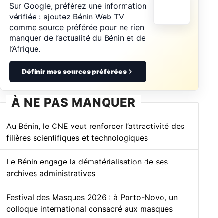
Sur Google, préférez une information
vérifiée : ajoutez Bénin Web TV
comme source préférée pour ne rien
manquer de l’actualité du Bénin et de
l’Afrique.
Définir mes sources préférées
À NE PAS MANQUER
Au Bénin, le CNE veut renforcer l’attractivité des
filières scientifiques et technologiques
Le Bénin engage la dématérialisation de ses
archives administratives
Festival des Masques 2026 : à Porto-Novo, un
colloque international consacré aux masques