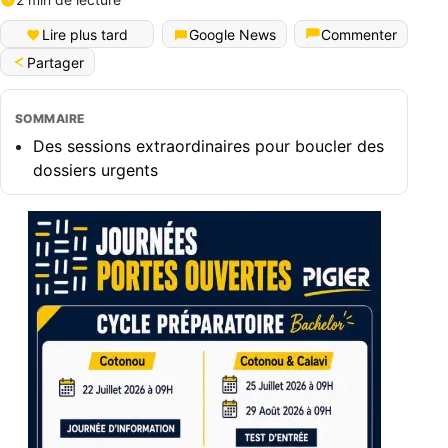
Lire plus tard
Google News
Commenter
Partager
SOMMAIRE
Des sessions extraordinaires pour boucler des
dossiers urgents