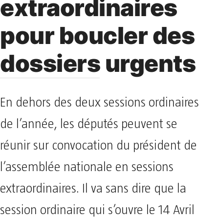
extraordinaires
pour boucler des
dossiers urgents
En dehors des deux sessions ordinaires
de l’année, les députés peuvent se
réunir sur convocation du président de
l’assemblée nationale en sessions
extraordinaires. Il va sans dire que la
session ordinaire qui s’ouvre le 14 Avril