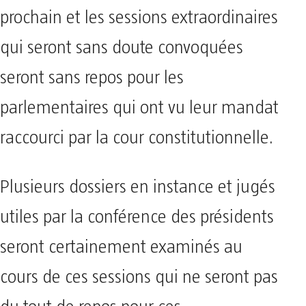
prochain et les sessions extraordinaires
qui seront sans doute convoquées
seront sans repos pour les
parlementaires qui ont vu leur mandat
raccourci par la cour constitutionnelle.
Plusieurs dossiers en instance et jugés
utiles par la conférence des présidents
seront certainement examinés au
cours de ces sessions qui ne seront pas