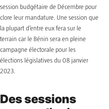
session budgétaire de Décembre pour
clore leur mandature. Une session que
la plupart d’entre eux fera sur le
terrain car le Bénin sera en pleine
campagne électorale pour les
élections législatives du 08 janvier
2023.
Des sessions