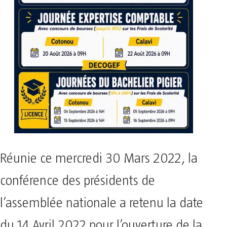
Réunie ce mercredi 30 Mars 2022, la
conférence des présidents de
l’assemblée nationale a retenu la date
du 14 Avril 2022 pour l’ouverture de la