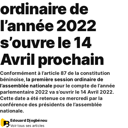
ordinaire de
l’année 2022
s’ouvre le 14
Avril prochain
Conformément à l’article 87 de la constitution
béninoise,
la première session ordinaire de
l’assemblée nationale
pour le compte de l’année
parlementaire 2022 va s’ouvrir le 14 Avril 2022.
Cette date a été retenue ce mercredi par la
conférence des présidents de l’assemblée
nationale.
Edouard Djogbénou
Voir tous ses articles