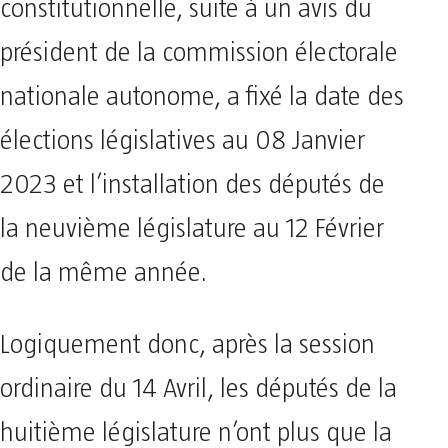
constitutionnelle, suite à un avis du
président de la commission électorale
nationale autonome, a fixé la date des
élections législatives au 08 Janvier
2023 et l’installation des députés de
la neuvième législature au 12 Février
de la même année.
Logiquement donc, après la session
ordinaire du 14 Avril, les députés de la
huitième législature n’ont plus que la