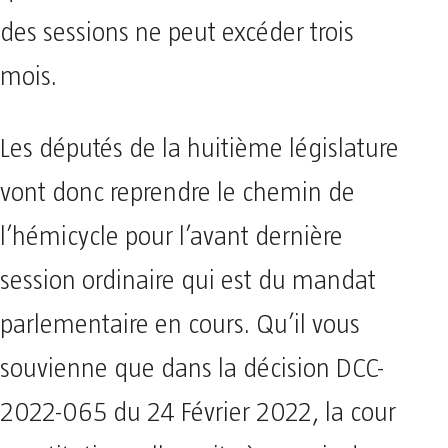
des sessions ne peut excéder trois
mois.
Les députés de la huitième législature
vont donc reprendre le chemin de
l’hémicycle pour l’avant dernière
session ordinaire qui est du mandat
parlementaire en cours. Qu’il vous
souvienne que dans la décision DCC-
2022-065 du 24 Février 2022, la cour