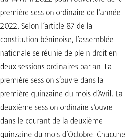
première session ordinaire de l’année
2022. Selon l’article 87 de la
constitution béninoise, l’assemblée
nationale se réunie de plein droit en
deux sessions ordinaires par an. La
première session s’ouvre dans la
première quinzaine du mois d’Avril. La
deuxième session ordinaire s’ouvre
dans le courant de la deuxième
quinzaine du mois d’Octobre. Chacune