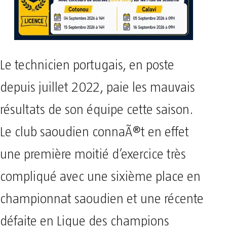
Le technicien portugais, en poste
depuis juillet 2022, paie les mauvais
résultats de son équipe cette saison.
Le club saoudien connaÃ®t en effet
une première moitié d’exercice très
compliqué avec une sixième place en
championnat saoudien et une récente
défaite en Ligue des champions