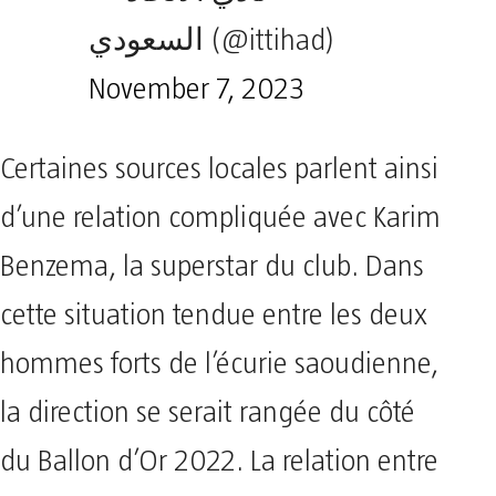
السعودي (@ittihad)
November 7, 2023
Certaines sources locales parlent ainsi
d’une relation compliquée avec Karim
Benzema, la superstar du club. Dans
cette situation tendue entre les deux
hommes forts de l’écurie saoudienne,
la direction se serait rangée du côté
du Ballon d’Or 2022. La relation entre