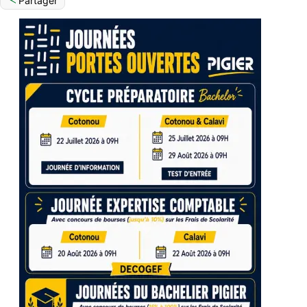
Partager