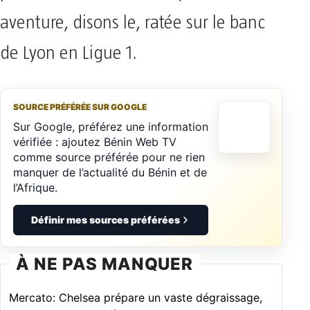
aventure, disons le, ratée sur le banc
de Lyon en Ligue 1.
SOURCE PRÉFÉRÉE SUR GOOGLE
Sur Google, préférez une information
vérifiée : ajoutez Bénin Web TV
comme source préférée pour ne rien
manquer de l’actualité du Bénin et de
l’Afrique.
Définir mes sources préférées
À NE PAS MANQUER
Mercato: Chelsea prépare un vaste dégraissage,