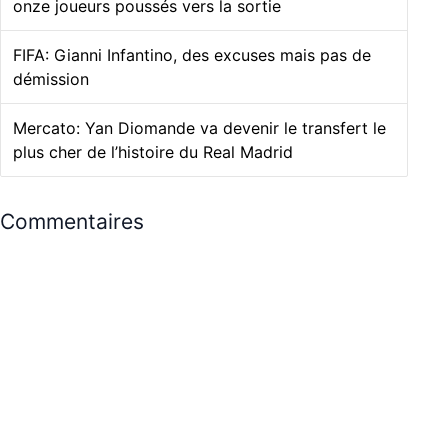
onze joueurs poussés vers la sortie
FIFA: Gianni Infantino, des excuses mais pas de
démission
Mercato: Yan Diomande va devenir le transfert le
plus cher de l’histoire du Real Madrid
Commentaires