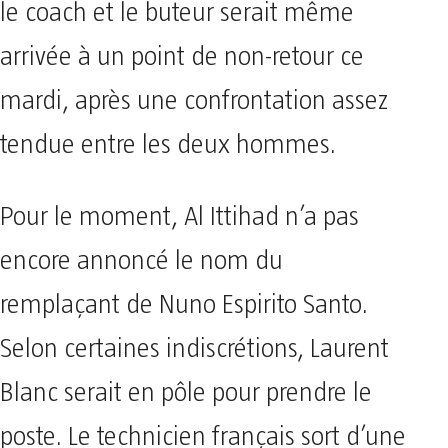
le coach et le buteur serait même
arrivée à un point de non-retour ce
mardi, après une confrontation assez
tendue entre les deux hommes.
Pour le moment, Al Ittihad n’a pas
encore annoncé le nom du
remplaçant de Nuno Espirito Santo.
Selon certaines indiscrétions, Laurent
Blanc serait en pôle pour prendre le
poste. Le technicien français sort d’une