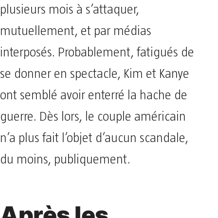
plusieurs mois à s’attaquer,
mutuellement, et par médias
interposés. Probablement, fatigués de
se donner en spectacle, Kim et Kanye
ont semblé avoir enterré la hache de
guerre. Dès lors, le couple américain
n’a plus fait l’objet d’aucun scandale,
du moins, publiquement.
Après les