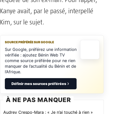
Kanye avait, par le passé, interpellé
Kim, sur le sujet.
SOURCE PRÉFÉRÉE SUR GOOGLE
Sur Google, préférez une information
vérifiée : ajoutez Bénin Web TV
comme source préférée pour ne rien
manquer de l’actualité du Bénin et de
l’Afrique.
Définir mes sources préférées
À NE PAS MANQUER
Audrey Crespo-Mara : « Je n’ai touché à rien »