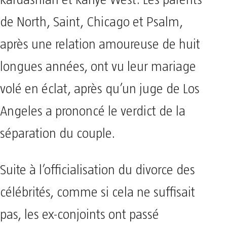
Kardashian et Kanye West. Les parents
de North, Saint, Chicago et Psalm,
après une relation amoureuse de huit
longues années, ont vu leur mariage
volé en éclat, après qu’un juge de Los
Angeles a prononcé le verdict de la
séparation du couple.
Suite à l’officialisation du divorce des
célébrités, comme si cela ne suffisait
pas, les ex-conjoints ont passé