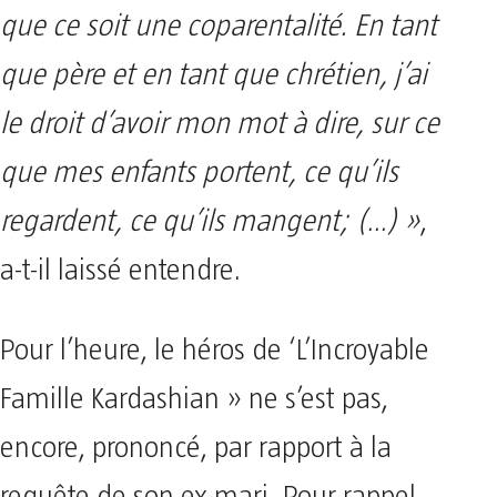
que ce soit une coparentalité. En tant
que père et en tant que chrétien, j’ai
le droit d’avoir mon mot à dire, sur ce
que mes enfants portent, ce qu’ils
regardent, ce qu’ils mangent; (…) »
,
a-t-il laissé entendre.
Pour l’heure, le héros de ‘L’Incroyable
Famille Kardashian » ne s’est pas,
encore, prononcé, par rapport à la
requête de son ex-mari. Pour rappel,