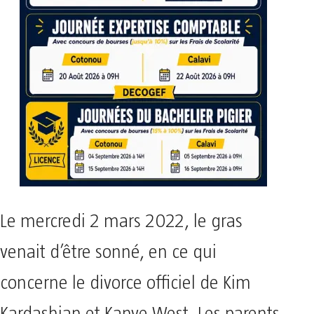
Le mercredi 2 mars 2022, le gras
venait d’être sonné, en ce qui
concerne le divorce officiel de Kim