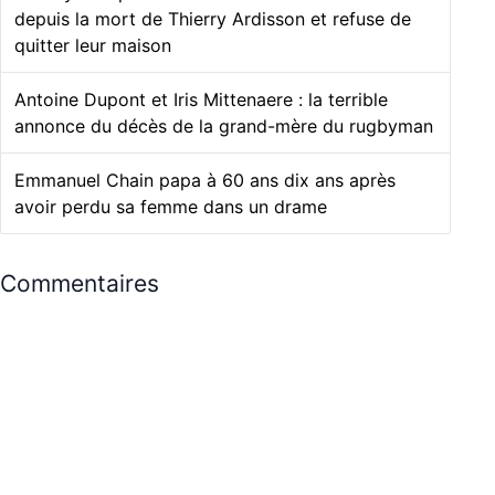
depuis la mort de Thierry Ardisson et refuse de
quitter leur maison
Antoine Dupont et Iris Mittenaere : la terrible
annonce du décès de la grand-mère du rugbyman
Emmanuel Chain papa à 60 ans dix ans après
avoir perdu sa femme dans un drame
Commentaires