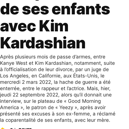
de ses enfants
avec Kim
Kardashian
Après plusieurs mois de passe d’armes, entre
Kanye West et Kim Kardashian, notamment, suite
à l’officialisation de leur divorce, par un juge de
Los Angeles, en Californie, aux États-Unis, le
mercredi 2 mars 2022, la hache de guerre a été
enterrée, entre le rappeur et l’actrice. Mais, hier,
jeudi 22 septembre 2022, alors qu’il donnait une
interview, sur le plateau de « Good Morning
America », le patron de « Yeezy », après avoir
présenté ses excuses à son ex-femme, a réclamé
la coparentalité de ses enfants, avec leur mère.