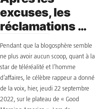
excuses, les
réclamations …
Pendant que la blogosphère semble
ne plus avoir aucun scoop, quant à la
star de téléréalité et l’homme
d’affaires, le célèbre rappeur a donné
de la voix, hier, jeudi 22 septembre
2022, sur le plateau de « Good