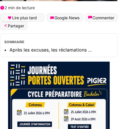
2 min de lecture
Lire plus tard
Google News
Commenter
Partager
SOMMAIRE
Après les excuses, les réclamations …