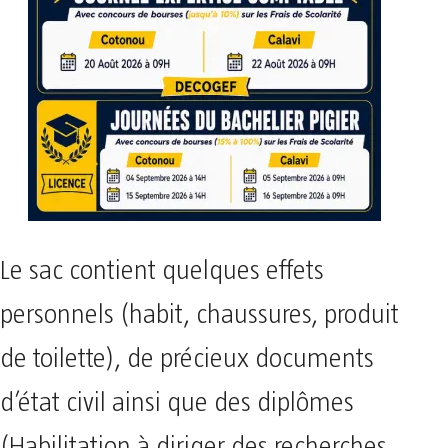
Le sac contient quelques effets
personnels (habit, chaussures, produit
de toilette), de précieux documents
d’état civil ainsi que des diplômes
(Habilitation à diriger des recherches