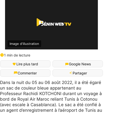
Image d'illustration
1 min de lecture
Lire plus tard
Google News
Partager
Commenter
Dans la nuit du 05 au 06 août 2022, il a été égaré
un sac de couleur bleue appartenant au
Professeur Rachidi KOTCHONI durant un voyage à
bord de Royal Air Maroc reliant Tunis à Cotonou
(avec escale à Casablanca). Le sac a été confié à
un agent d’enregistrement à l’aéroport de Tunis au