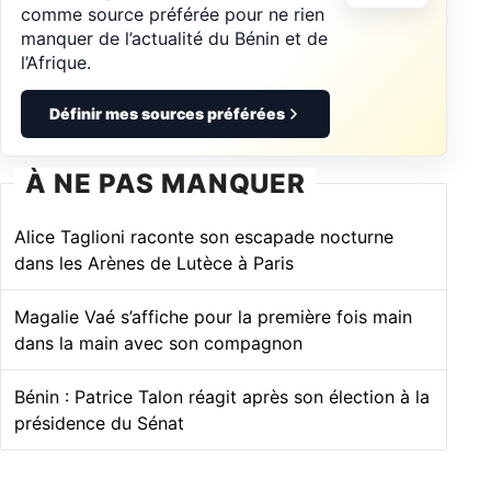
comme source préférée pour ne rien
manquer de l’actualité du Bénin et de
l’Afrique.
Définir mes sources préférées
À NE PAS MANQUER
Alice Taglioni raconte son escapade nocturne
dans les Arènes de Lutèce à Paris
Magalie Vaé s’affiche pour la première fois main
dans la main avec son compagnon
Bénin : Patrice Talon réagit après son élection à la
présidence du Sénat