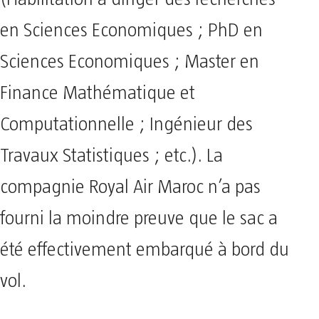
en Sciences Economiques ; PhD en
Sciences Economiques ; Master en
Finance Mathématique et
Computationnelle ; Ingénieur des
Travaux Statistiques ; etc.). La
compagnie Royal Air Maroc n’a pas
fourni la moindre preuve que le sac a
été effectivement embarqué à bord du
vol.