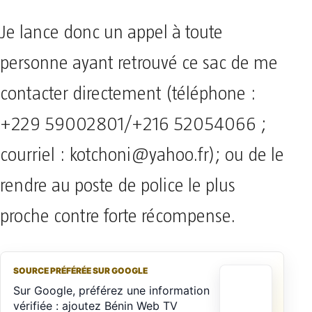
Je lance donc un appel à toute
personne ayant retrouvé ce sac de me
contacter directement (téléphone :
+229 59002801/+216 52054066 ;
courriel :
kotchoni@yahoo.fr
); ou de le
rendre au poste de police le plus
proche contre forte récompense.
SOURCE PRÉFÉRÉE SUR GOOGLE
Sur Google, préférez une information
vérifiée : ajoutez Bénin Web TV