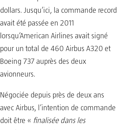
dollars. Jusqu’ici, la commande record
avait été passée en 2011
lorsqu’American Airlines avait signé
pour un total de 460 Airbus A320 et
Boeing 737 auprès des deux
avionneurs.
Négociée depuis près de deux ans
avec Airbus, l’intention de commande
doit être «
finalisée dans les