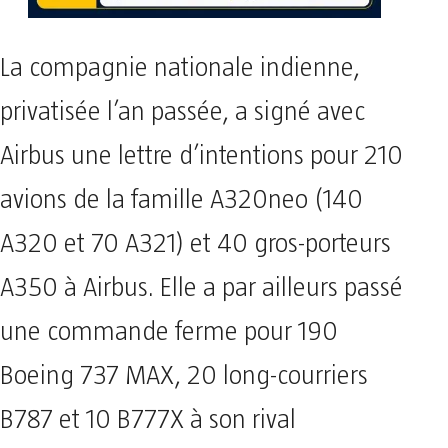
La compagnie nationale indienne,
privatisée l’an passée, a signé avec
Airbus une lettre d’intentions pour 210
avions de la famille A320neo (140
A320 et 70 A321) et 40 gros-porteurs
A350 à Airbus. Elle a par ailleurs passé
une commande ferme pour 190
Boeing 737 MAX, 20 long-courriers
B787 et 10 B777X à son rival