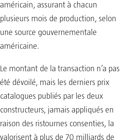
américain, assurant à chacun
plusieurs mois de production, selon
une source gouvernementale
américaine.
Le montant de la transaction n’a pas
été dévoilé, mais les derniers prix
catalogues publiés par les deux
constructeurs, jamais appliqués en
raison des ristournes consenties, la
valorisent à plus de 70 milliards de