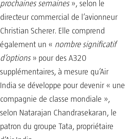
prochaines semaines
», selon le
directeur commercial de l’avionneur
Christian Scherer. Elle comprend
également un «
nombre significatif
d’options
» pour des A320
supplémentaires, à mesure qu’Air
India se développe pour devenir « une
compagnie de classe mondiale »,
selon Natarajan Chandrasekaran, le
patron du groupe Tata, propriétaire