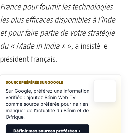
France pour fournir les technologies
les plus efficaces disponibles à l’Inde
et pour faire partie de votre stratégie
du « Made in India »
», a insisté le
président français.
SOURCE PRÉFÉRÉE SUR GOOGLE
Sur Google, préférez une information
vérifiée : ajoutez Bénin Web TV
comme source préférée pour ne rien
manquer de l’actualité du Bénin et de
l’Afrique.
Définir mes sources préférées