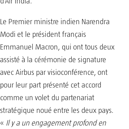
d’Air India.
Le Premier ministre indien Narendra
Modi et le président français
Emmanuel Macron, qui ont tous deux
assisté à la cérémonie de signature
avec Airbus par visioconférence, ont
pour leur part présenté cet accord
comme un volet du partenariat
stratégique noué entre les deux pays.
«
Il y a un engagement profond en