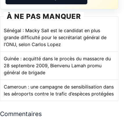
À NE PAS MANQUER
Sénégal : Macky Sall est le candidat en plus
grande difficulté pour le secrétariat général de
l’ONU, selon Carlos Lopez
Guinée : acquitté dans le procès du massacre du
28 septembre 2009, Bienvenu Lamah promu
général de brigade
Cameroun : une campagne de sensibilisation dans
les aéroports contre le trafic d’espèces protégées
Commentaires