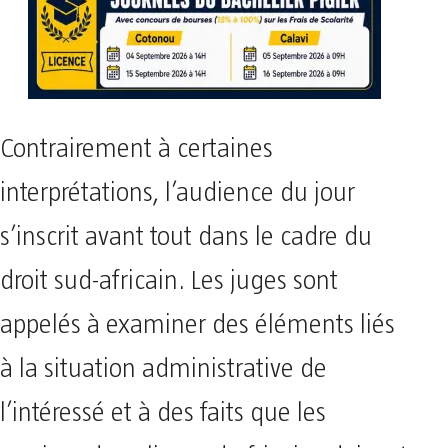
Contrairement à certaines
interprétations, l’audience du jour
s’inscrit avant tout dans le cadre du
droit sud-africain. Les juges sont
appelés à examiner des éléments liés
à la situation administrative de
l’intéressé et à des faits que les