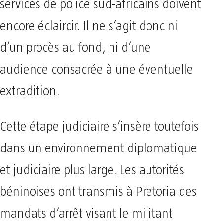
services de police sud-africains doivent
encore éclaircir. Il ne s’agit donc ni
d’un procès au fond, ni d’une
audience consacrée à une éventuelle
extradition.
Cette étape judiciaire s’insère toutefois
dans un environnement diplomatique
et judiciaire plus large. Les autorités
béninoises ont transmis à Pretoria des
mandats d’arrêt visant le militant