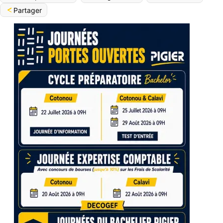
Partager