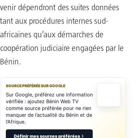
venir dépendront des suites données
tant aux procédures internes sud-
africaines qu’aux démarches de
coopération judiciaire engagées par le
Bénin.
SOURCE PRÉFÉRÉE SUR GOOGLE
Sur Google, préférez une information
vérifiée : ajoutez Bénin Web TV
comme source préférée pour ne rien
manquer de l’actualité du Bénin et de
l’Afrique.
Définir mes sources préférées