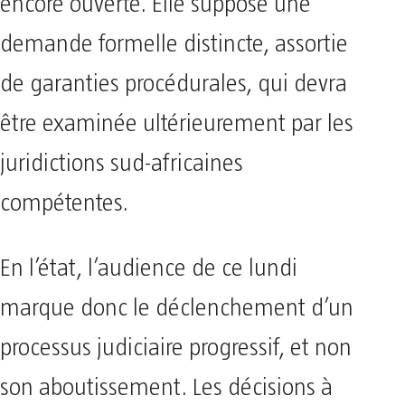
encore ouverte. Elle suppose une
demande formelle distincte, assortie
de garanties procédurales, qui devra
être examinée ultérieurement par les
juridictions sud-africaines
compétentes.
En l’état, l’audience de ce lundi
marque donc le déclenchement d’un
processus judiciaire progressif, et non
son aboutissement. Les décisions à