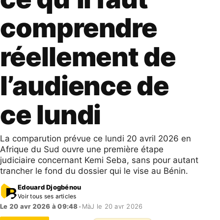
comprendre
réellement de
l’audience de
ce lundi
La comparution prévue ce lundi 20 avril 2026 en
Afrique du Sud ouvre une première étape
judiciaire concernant Kemi Seba, sans pour autant
trancher le fond du dossier qui le vise au Bénin.
Edouard Djogbénou
Voir tous ses articles
Le 20 avr 2026 à 09:48
•
MàJ le 20 avr 2026