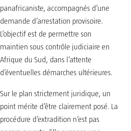
panafricaniste, accompagnés d’une
demande d’arrestation provisoire.
L’objectif est de permettre son
maintien sous contrôle judiciaire en
Afrique du Sud, dans l’attente
d’éventuelles démarches ultérieures.
Sur le plan strictement juridique, un
point mérite d’être clairement posé. La
procédure d’extradition n’est pas