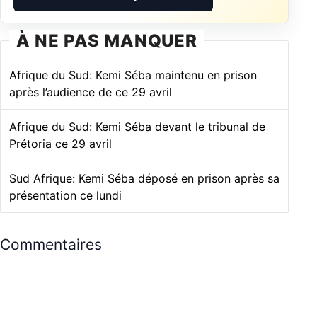
À NE PAS MANQUER
Afrique du Sud: Kemi Séba maintenu en prison
après l’audience de ce 29 avril
Afrique du Sud: Kemi Séba devant le tribunal de
Prétoria ce 29 avril
Sud Afrique: Kemi Séba déposé en prison après sa
présentation ce lundi
Commentaires