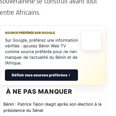
souveraineté se construit avant tout
entre Africains.
SOURCE PRÉFÉRÉE SUR GOOGLE
Sur Google, préférez une information
vérifiée : ajoutez Bénin Web TV
comme source préférée pour ne rien
manquer de l’actualité du Bénin et de
l’Afrique.
Définir mes sources préférées
À NE PAS MANQUER
Bénin : Patrice Talon réagit après son élection à la
présidence du Sénat