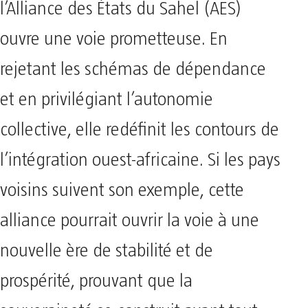
l’Alliance des États du Sahel (AES)
ouvre une voie prometteuse. En
rejetant les schémas de dépendance
et en privilégiant l’autonomie
collective, elle redéfinit les contours de
l’intégration ouest-africaine. Si les pays
voisins suivent son exemple, cette
alliance pourrait ouvrir la voie à une
nouvelle ère de stabilité et de
prospérité, prouvant que la