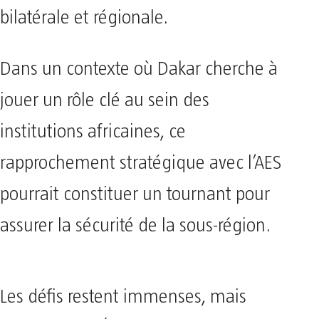
bilatérale et régionale.
Dans un contexte où Dakar cherche à
jouer un rôle clé au sein des
institutions africaines, ce
rapprochement stratégique avec l’AES
pourrait constituer un tournant pour
assurer la sécurité de la sous-région.
Les défis restent immenses, mais