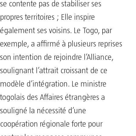
se contente pas de stabiliser ses
propres territoires ; Elle inspire
également ses voisins. Le Togo, par
exemple, a affirmé à plusieurs reprises
son intention de rejoindre l’Alliance,
soulignant l’attrait croissant de ce
modèle d’intégration. Le ministre
togolais des Affaires étrangères a
souligné la nécessité d’une
coopération régionale forte pour