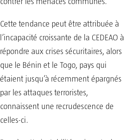
contrer les menaces communes.
Cette tendance peut être attribuée à
l’incapacité croissante de la CEDEAO à
répondre aux crises sécuritaires, alors
que le Bénin et le Togo, pays qui
étaient jusqu’à récemment épargnés
par les attaques terroristes,
connaissent une recrudescence de
celles-ci.