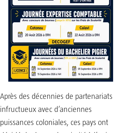
Après des décennies de partenariats
infructueux avec d’anciennes
puissances coloniales, ces pays ont