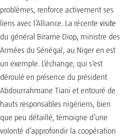
problèmes, renforce activement ses
liens avec l’Alliance. La récente
visite
du général Birame Diop, ministre des
Armées du Sénégal, au Niger en est
un exemple. L’échange, qui s’est
déroulé en présence du président
Abdourrahmane Tiani et entouré de
hauts responsables nigériens, bien
que peu détaillé, témoigne d’une
volonté d’approfondir la coopération