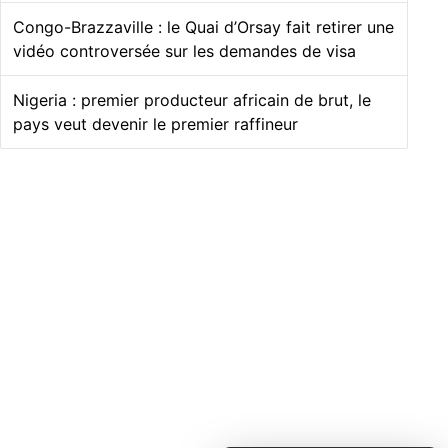
Congo-Brazzaville : le Quai d’Orsay fait retirer une
vidéo controversée sur les demandes de visa
Nigeria : premier producteur africain de brut, le
pays veut devenir le premier raffineur