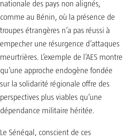
nationale des pays non alignés,
comme au Bénin, où la présence de
troupes étrangères n’a pas réussi à
empecher une résurgence d’attaques
meurtrières. L’exemple de l’AES montre
qu’une approche endogène fondée
sur la solidarité régionale offre des
perspectives plus viables qu’une
dépendance militaire héritée.
Le Sénégal, conscient de ces