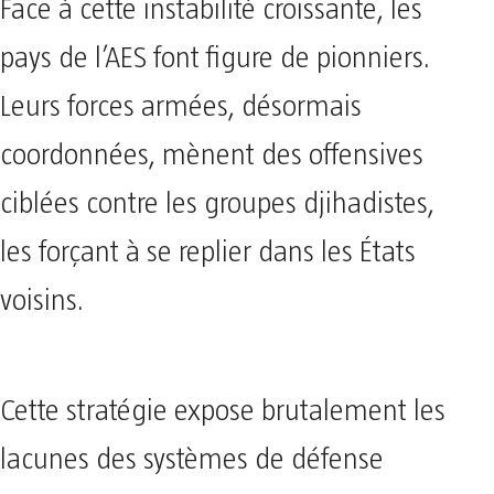
Face à cette instabilité croissante, les
pays de l’AES font figure de pionniers.
Leurs forces armées, désormais
coordonnées, mènent des offensives
ciblées contre les groupes djihadistes,
les forçant à se replier dans les États
voisins.
Cette stratégie expose brutalement les
lacunes des systèmes de défense