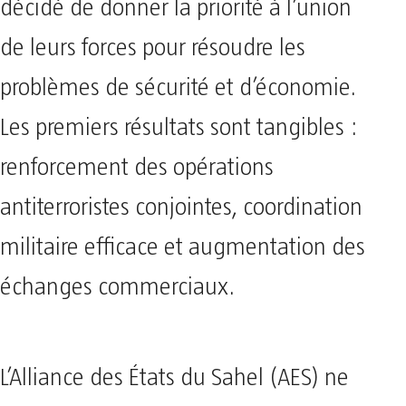
décidé de donner la priorité à l’union
de leurs forces pour résoudre les
problèmes de sécurité et d’économie.
Les premiers résultats sont tangibles :
renforcement des opérations
antiterroristes conjointes, coordination
militaire efficace et augmentation des
échanges commerciaux.
L’Alliance des États du Sahel (AES) ne