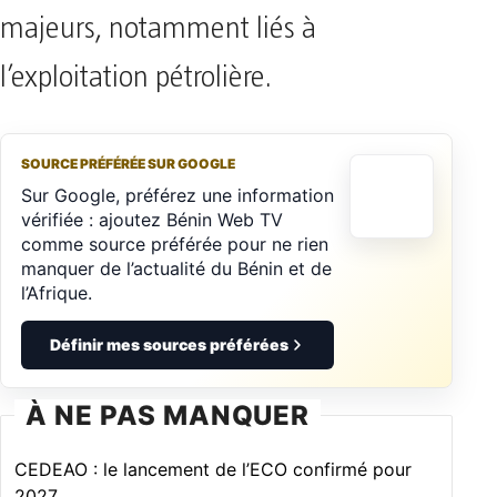
majeurs, notamment liés à
l’exploitation pétrolière.
SOURCE PRÉFÉRÉE SUR GOOGLE
Sur Google, préférez une information
vérifiée : ajoutez Bénin Web TV
comme source préférée pour ne rien
manquer de l’actualité du Bénin et de
l’Afrique.
Définir mes sources préférées
À NE PAS MANQUER
CEDEAO : le lancement de l’ECO confirmé pour
2027