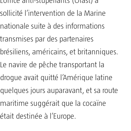
L’office anti-stupéfiants (Ofast) a
sollicité l’intervention de la Marine
nationale suite à des informations
transmises par des partenaires
brésiliens, américains, et britanniques.
Le navire de pêche transportant la
drogue avait quitté l’Amérique latine
quelques jours auparavant, et sa route
maritime suggérait que la cocaïne
était destinée à l’Europe.