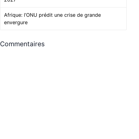
Afrique: l’ONU prédit une crise de grande
envergure
Commentaires