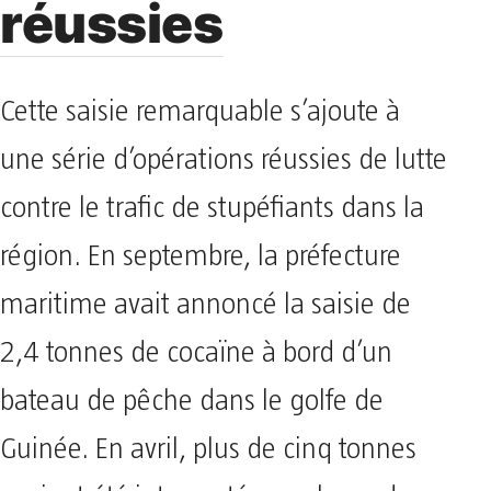
réussies
Cette saisie remarquable s’ajoute à
une série d’opérations réussies de lutte
contre le trafic de stupéfiants dans la
région. En septembre, la préfecture
maritime avait annoncé la saisie de
2,4 tonnes de cocaïne à bord d’un
bateau de pêche dans le golfe de
Guinée. En avril, plus de cinq tonnes