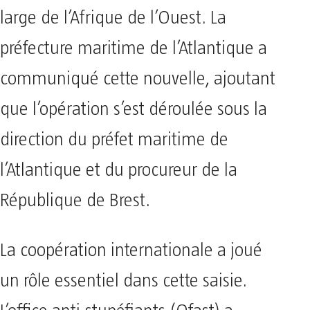
large de l’Afrique de l’Ouest. La
préfecture maritime de l’Atlantique a
communiqué cette nouvelle, ajoutant
que l’opération s’est déroulée sous la
direction du préfet maritime de
l’Atlantique et du procureur de la
République de Brest.
La coopération internationale a joué
un rôle essentiel dans cette saisie.