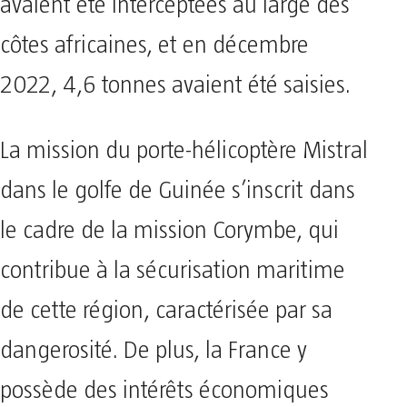
avaient été interceptées au large des
côtes africaines, et en décembre
2022, 4,6 tonnes avaient été saisies.
La mission du porte-hélicoptère Mistral
dans le golfe de Guinée s’inscrit dans
le cadre de la mission Corymbe, qui
contribue à la sécurisation maritime
de cette région, caractérisée par sa
dangerosité. De plus, la France y
possède des intérêts économiques