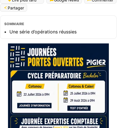
Partager
SOMMAIRE
Une série d’opérations réussies