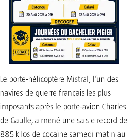
Le porte-hélicoptère Mistral, l’un des
navires de guerre français les plus
imposants après le porte-avion Charles
de Gaulle, a mené une saisie record de
885 kilos de cocaïne samedi matin au