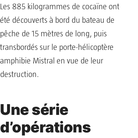
Les 885 kilogrammes de cocaïne ont
été découverts à bord du bateau de
pêche de 15 mètres de long, puis
transbordés sur le porte-hélicoptère
amphibie Mistral en vue de leur
destruction.
Une série
d’opérations