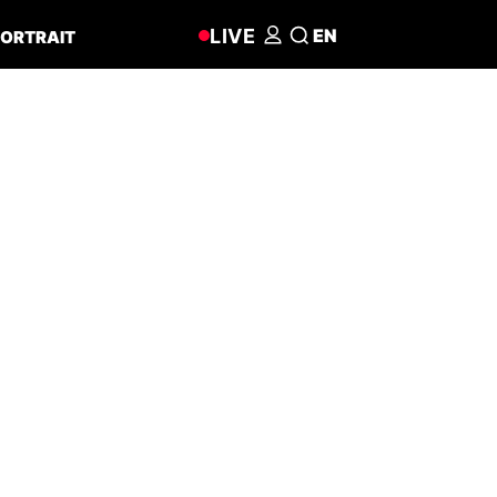
LIVE
EN
ORTRAIT