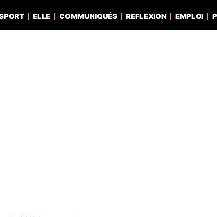
SPORT
ELLE
COMMUNIQUÉS
REFLEXION
EMPLOI
P