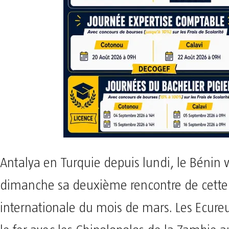
Antalya en Turquie depuis lundi, le Bénin va
dimanche sa deuxième rencontre de cette 
internationale du mois de mars. Les Ecureui