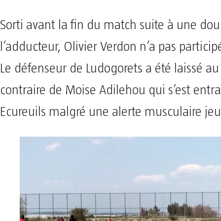
Sorti avant la fin du match suite à une dou
l’adducteur, Olivier Verdon n’a pas particip
Le défenseur de Ludogorets a été laissé au 
contraire de Moise Adilehou qui s’est entra
Ecureuils malgré une alerte musculaire jeu