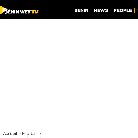
BENIN
NEWS
PEOPLE
Accueil
Football