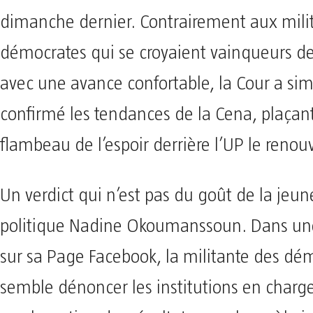
dimanche dernier. Contrairement aux mili
démocrates qui se croyaient vainqueurs de
avec une avance confortable, la Cour a s
confirmé les tendances de la Cena, plaçant 
flambeau de l’espoir derrière l’UP le renou
Un verdict qui n’est pas du goût de la jeun
politique Nadine Okoumanssoun. Dans une
sur sa Page Facebook, la militante des dé
semble dénoncer les institutions en charge