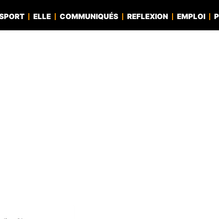
SPORT
ELLE
COMMUNIQUÉS
REFLEXION
EMPLOI
P