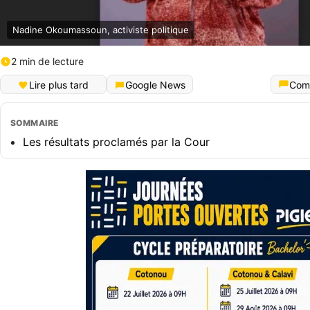
Nadine Okoumassoun, activiste politique
2 min de lecture
Lire plus tard
Google News
Com
SOMMAIRE
Les résultats proclamés par la Cour