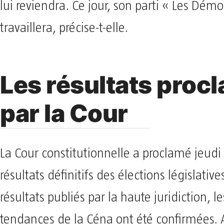
lui reviendra. Ce jour, son parti « Les Démo
travaillera, précise-t-elle.
Les résultats proc
par la Cour
La Cour constitutionnelle a proclamé jeudi 
résultats définitifs des élections législative
résultats publiés par la haute juridiction, 
tendances de la Céna ont été confirmées. Ai