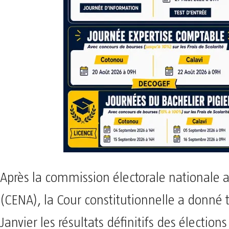
Après la commission électorale nationale
(CENA), la Cour constitutionnelle a donné t
Janvier les résultats définitifs des élections