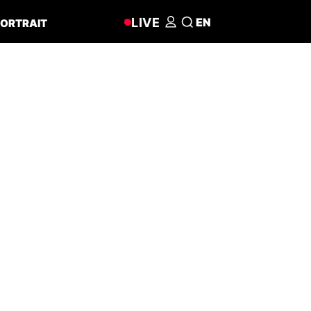
LIVE
EN
ORTRAIT