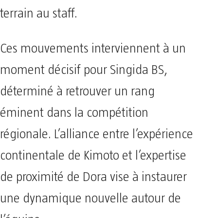
terrain au staff.
Ces mouvements interviennent à un
moment décisif pour Singida BS,
déterminé à retrouver un rang
éminent dans la compétition
régionale. L’alliance entre l’expérience
continentale de Kimoto et l’expertise
de proximité de Dora vise à instaurer
une dynamique nouvelle autour de