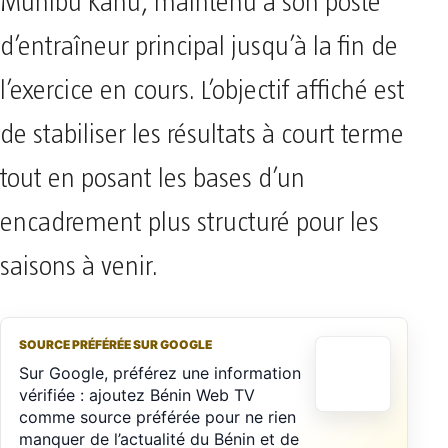
Muhibu Kanu, maintenu à son poste
d’entraîneur principal jusqu’à la fin de
l’exercice en cours. L’objectif affiché est
de stabiliser les résultats à court terme
tout en posant les bases d’un
encadrement plus structuré pour les
saisons à venir.
SOURCE PRÉFÉRÉE SUR GOOGLE
Sur Google, préférez une information
vérifiée : ajoutez Bénin Web TV
comme source préférée pour ne rien
manquer de l’actualité du Bénin et de