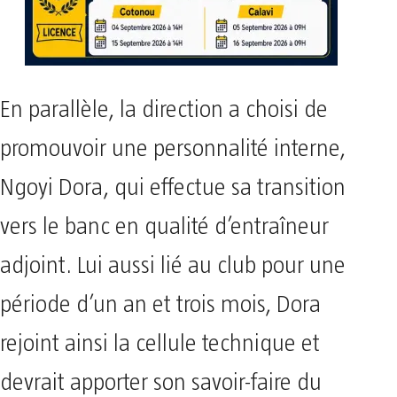
En parallèle, la direction a choisi de
promouvoir une personnalité interne,
Ngoyi Dora, qui effectue sa transition
vers le banc en qualité d’entraîneur
adjoint. Lui aussi lié au club pour une
période d’un an et trois mois, Dora
rejoint ainsi la cellule technique et
devrait apporter son savoir-faire du