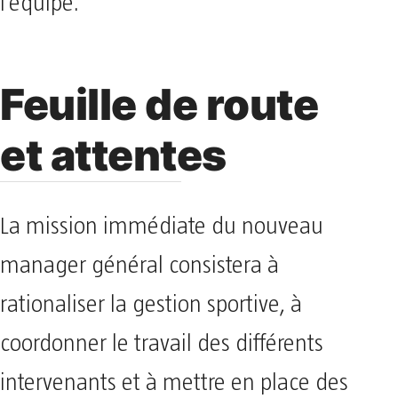
l’équipe.
Feuille de route
et attentes
La mission immédiate du nouveau
manager général consistera à
rationaliser la gestion sportive, à
coordonner le travail des différents
intervenants et à mettre en place des