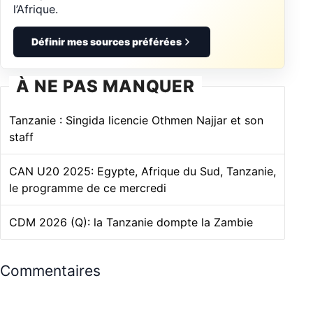
l’Afrique.
Définir mes sources préférées
À NE PAS MANQUER
Tanzanie : Singida licencie Othmen Najjar et son
staff
CAN U20 2025: Egypte, Afrique du Sud, Tanzanie,
le programme de ce mercredi
CDM 2026 (Q): la Tanzanie dompte la Zambie
Commentaires