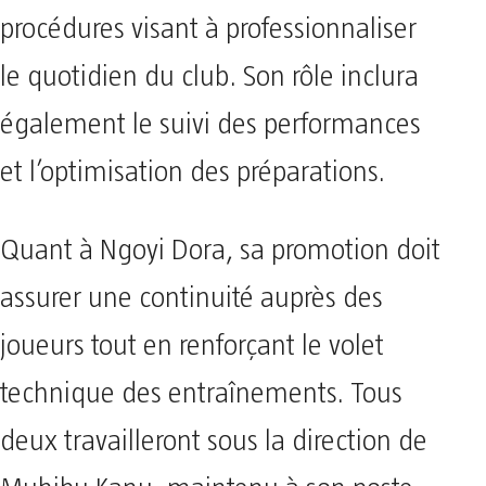
procédures visant à professionnaliser
le quotidien du club. Son rôle inclura
également le suivi des performances
et l’optimisation des préparations.
Quant à Ngoyi Dora, sa promotion doit
assurer une continuité auprès des
joueurs tout en renforçant le volet
technique des entraînements. Tous
deux travailleront sous la direction de