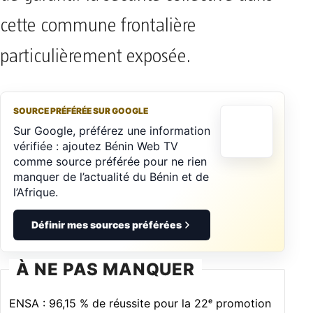
cette commune frontalière
particulièrement exposée.
SOURCE PRÉFÉRÉE SUR GOOGLE
Sur Google, préférez une information
vérifiée : ajoutez Bénin Web TV
comme source préférée pour ne rien
manquer de l’actualité du Bénin et de
l’Afrique.
Définir mes sources préférées
À NE PAS MANQUER
ENSA : 96,15 % de réussite pour la 22ᵉ promotion