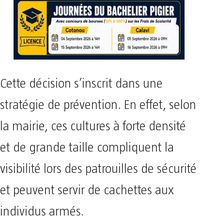
Cette décision s’inscrit dans une
stratégie de prévention. En effet, selon
la mairie, ces cultures à forte densité
et de grande taille compliquent la
visibilité lors des patrouilles de sécurité
et peuvent servir de cachettes aux
individus armés.