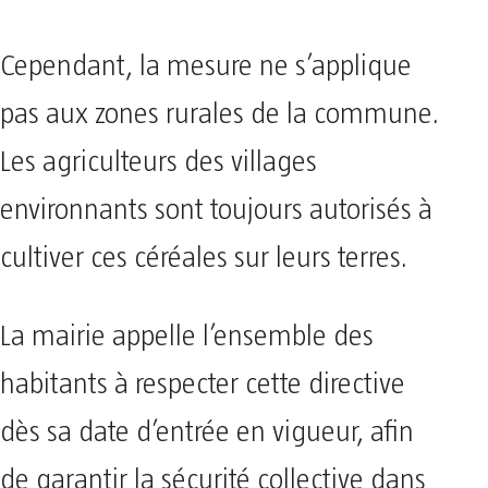
Cependant, la mesure ne s’applique
pas aux zones rurales de la commune.
Les agriculteurs des villages
environnants sont toujours autorisés à
cultiver ces céréales sur leurs terres.
La mairie appelle l’ensemble des
habitants à respecter cette directive
dès sa date d’entrée en vigueur, afin
de garantir la sécurité collective dans