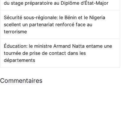
du stage préparatoire au Diplôme d’État-Major
Sécurité sous-régionale: le Bénin et le Nigeria
scellent un partenariat renforcé face au
terrorisme
Éducation: le ministre Armand Natta entame une
tournée de prise de contact dans les
départements
Commentaires