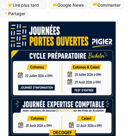
Lire plus tard
Google News
Commenter
Partager