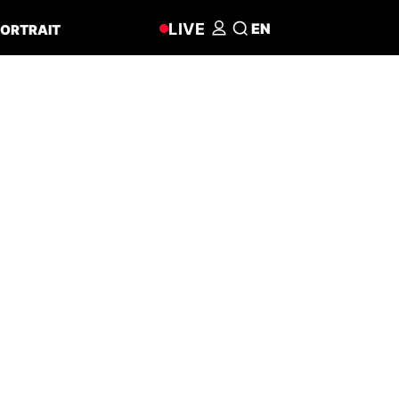
LIVE
EN
ORTRAIT