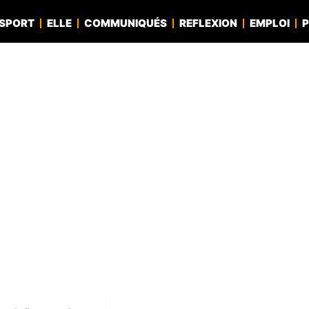
SPORT
ELLE
COMMUNIQUÉS
REFLEXION
EMPLOI
P