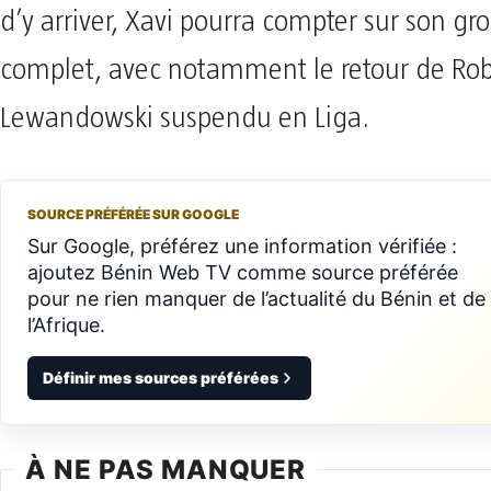
d’y arriver, Xavi pourra compter sur son g
complet, avec notamment le retour de Rob
Lewandowski suspendu en Liga.
SOURCE PRÉFÉRÉE SUR GOOGLE
Sur Google, préférez une information vérifiée :
ajoutez Bénin Web TV comme source préférée
pour ne rien manquer de l’actualité du Bénin et de
l’Afrique.
Définir mes sources préférées
À NE PAS MANQUER