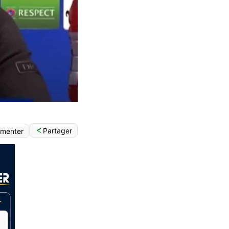
Partager
menter