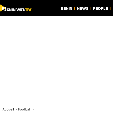
BENIN
NEWS
PEOPLE
Accueil
Football