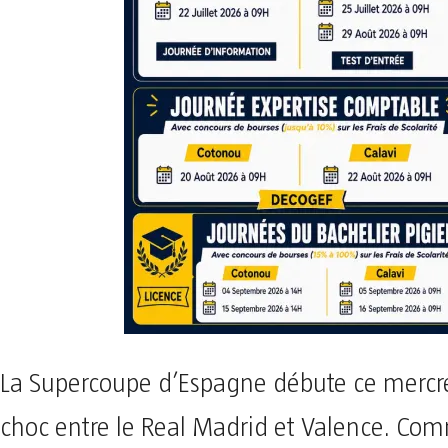
La Supercoupe d’Espagne débute ce mercre
choc entre le Real Madrid et Valence. Co