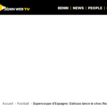
BENIN
NEWS
PEOPLE
Accueil
Football
Supercoupe d’Espagne: Gattuso lance le choc Re