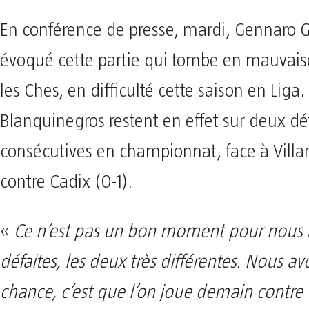
En conférence de presse, mardi, Gennaro G
évoqué cette partie qui tombe en mauvais
les Ches, en difficulté cette saison en Liga.
Blanquinegros restent en effet sur deux dé
consécutives en championnat, face à Villarr
contre Cadix (0-1).
«
Ce n’est pas un bon moment pour nous 
défaites, les deux très différentes. Nous a
chance, c’est que l’on joue demain contre