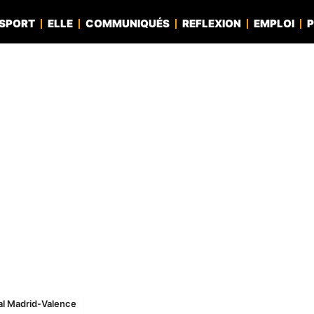
SPORT
ELLE
COMMUNIQUÉS
REFLEXION
EMPLOI
P
al Madrid-Valence