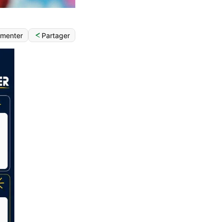
Partager
menter