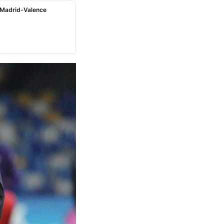
 Madrid-Valence