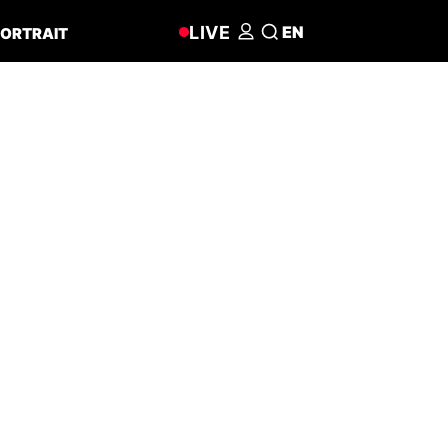
LIVE
EN
ORTRAIT