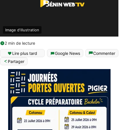
Image d'illustration
2 min de lecture
Lire plus tard
Google News
Commenter
Partager