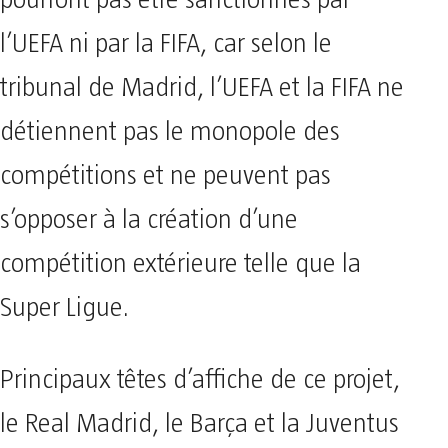
pourront pas être sanctionnés par
l’UEFA ni par la FIFA, car selon le
tribunal de Madrid, l’UEFA et la FIFA ne
détiennent pas le monopole des
compétitions et ne peuvent pas
s’opposer à la création d’une
compétition extérieure telle que la
Super Ligue.
Principaux têtes d’affiche de ce projet,
le Real Madrid, le Barça et la Juventus