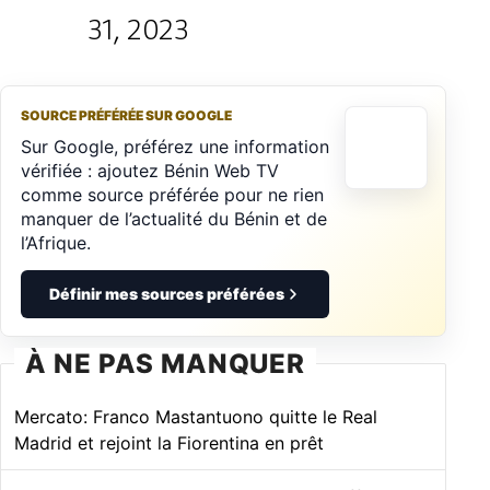
31, 2023
SOURCE PRÉFÉRÉE SUR GOOGLE
Sur Google, préférez une information
vérifiée : ajoutez Bénin Web TV
comme source préférée pour ne rien
manquer de l’actualité du Bénin et de
l’Afrique.
Définir mes sources préférées
À NE PAS MANQUER
Mercato: Franco Mastantuono quitte le Real
Madrid et rejoint la Fiorentina en prêt