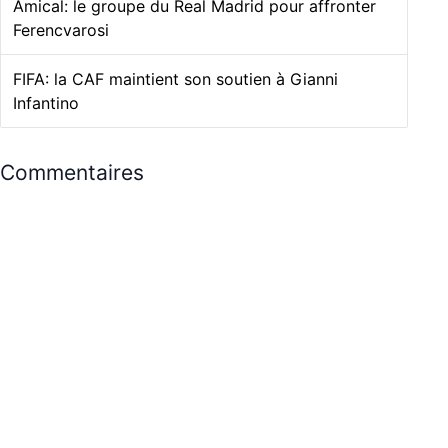
Amical: le groupe du Real Madrid pour affronter
Ferencvarosi
FIFA: la CAF maintient son soutien à Gianni
Infantino
Commentaires