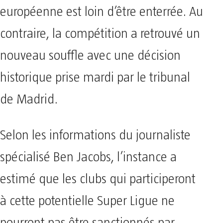
européenne est loin d’être enterrée. Au
contraire, la compétition a retrouvé un
nouveau souffle avec une décision
historique prise mardi par le tribunal
de Madrid.
Selon les informations du journaliste
spécialisé Ben Jacobs, l’instance a
estimé que les clubs qui participeront
à cette potentielle Super Ligue ne