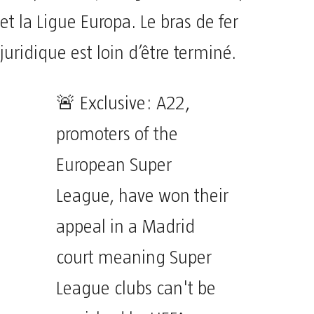
et la Ligue Europa. Le bras de fer
juridique est loin d’être terminé.
🚨 Exclusive: A22,
promoters of the
European Super
League, have won their
appeal in a Madrid
court meaning Super
League clubs can't be