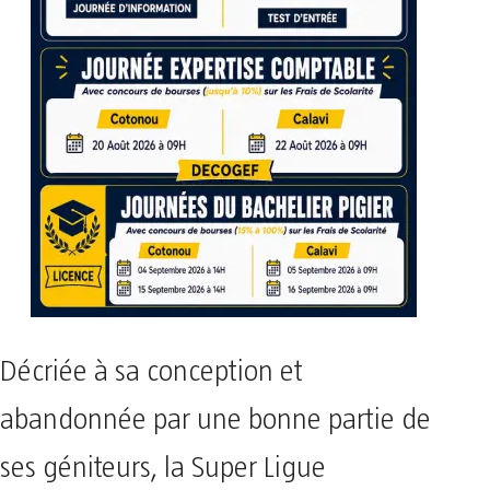
Décriée à sa conception et
abandonnée par une bonne partie de
ses géniteurs, la Super Ligue