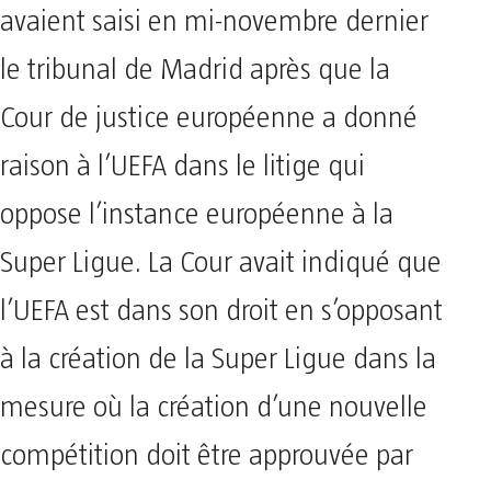
avaient saisi en mi-novembre dernier
le tribunal de Madrid après que la
Cour de justice européenne a donné
raison à l’UEFA dans le litige qui
oppose l’instance européenne à la
Super Ligue. La Cour avait indiqué que
l’UEFA est dans son droit en s’opposant
à la création de la Super Ligue dans la
mesure où la création d’une nouvelle
compétition doit être approuvée par