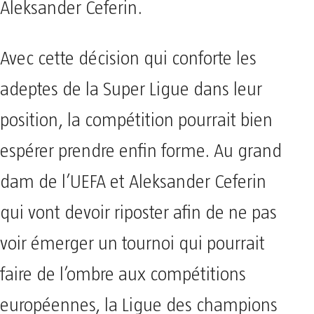
Aleksander Ceferin.
Avec cette décision qui conforte les
adeptes de la Super Ligue dans leur
position, la compétition pourrait bien
espérer prendre enfin forme. Au grand
dam de l’UEFA et Aleksander Ceferin
qui vont devoir riposter afin de ne pas
voir émerger un tournoi qui pourrait
faire de l’ombre aux compétitions
européennes, la Ligue des champions