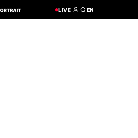
LIVE
EN
ORTRAIT