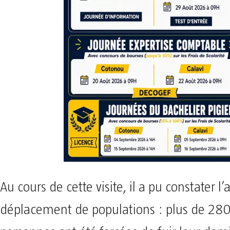
Au cours de cette visite, il a pu constater 
déplacement de populations : plus de 28