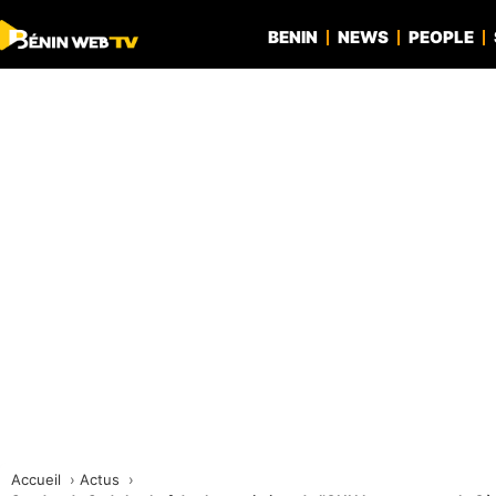
BENIN
NEWS
PEOPLE
Accueil
Actus