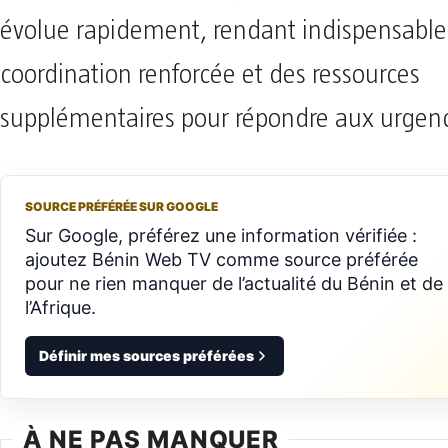
évolue rapidement, rendant indispensable
coordination renforcée et des ressources
supplémentaires pour répondre aux urgen
SOURCE PRÉFÉRÉE SUR GOOGLE
Sur Google, préférez une information vérifiée :
ajoutez Bénin Web TV comme source préférée
pour ne rien manquer de l’actualité du Bénin et de
l’Afrique.
Définir mes sources préférées
À NE PAS MANQUER