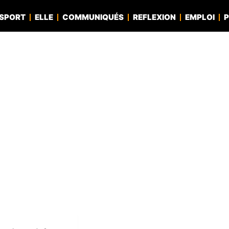
SPORT
ELLE
COMMUNIQUÉS
REFLEXION
EMPLOI
P