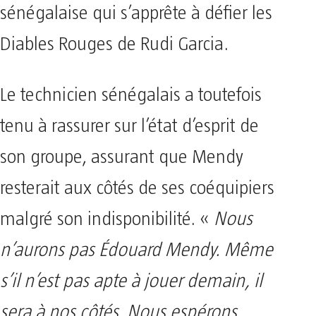
sénégalaise qui s’apprête à défier les
Diables Rouges de Rudi Garcia.
Le technicien sénégalais a toutefois
tenu à rassurer sur l’état d’esprit de
son groupe, assurant que Mendy
resterait aux côtés de ses coéquipiers
malgré son indisponibilité. «
Nous
n’aurons pas Édouard Mendy. Même
s’il n’est pas apte à jouer demain, il
sera à nos côtés. Nous espérons