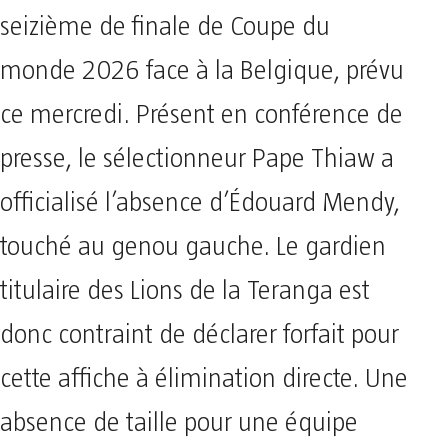
seizième de finale de Coupe du
monde 2026 face à la Belgique, prévu
ce mercredi. Présent en conférence de
presse, le sélectionneur Pape Thiaw a
officialisé l’absence d’Édouard Mendy,
touché au genou gauche. Le gardien
titulaire des Lions de la Teranga est
donc contraint de déclarer forfait pour
cette affiche à élimination directe. Une
absence de taille pour une équipe