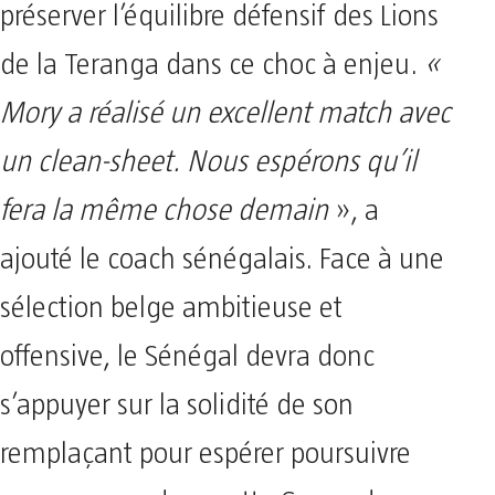
préserver l’équilibre défensif des Lions
de la Teranga dans ce choc à enjeu.
«
Mory a réalisé un excellent match avec
un clean-sheet. Nous espérons qu’il
fera la même chose demain
», a
ajouté le coach sénégalais. Face à une
sélection belge ambitieuse et
offensive, le Sénégal devra donc
s’appuyer sur la solidité de son
remplaçant pour espérer poursuivre