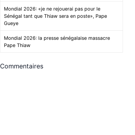
Mondial 2026: «je ne rejouerai pas pour le
Sénégal tant que Thiaw sera en poste», Pape
Gueye
Mondial 2026: la presse sénégalaise massacre
Pape Thiaw
Commentaires