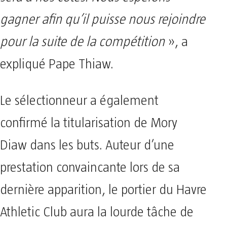
gagner afin qu’il puisse nous rejoindre
pour la suite de la compétition
», a
expliqué Pape Thiaw.
Le sélectionneur a également
confirmé la titularisation de Mory
Diaw dans les buts. Auteur d’une
prestation convaincante lors de sa
dernière apparition, le portier du Havre
Athletic Club aura la lourde tâche de