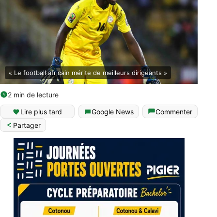
« Le football africain mérite de meilleurs dirigeants »
2 min de lecture
Lire plus tard
Google News
Commenter
Partager