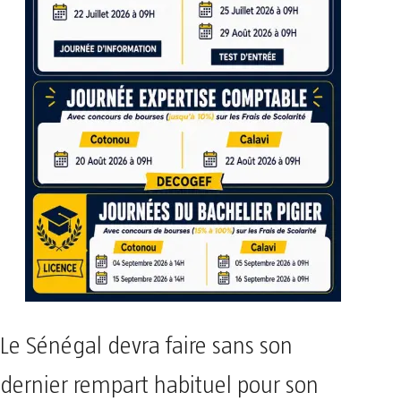
Le Sénégal devra faire sans son
dernier rempart habituel pour son