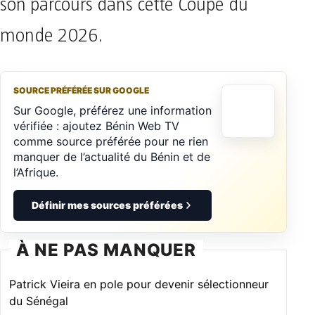
son parcours dans cette Coupe du
monde 2026.
SOURCE PRÉFÉRÉE SUR GOOGLE
Sur Google, préférez une information
vérifiée : ajoutez Bénin Web TV
comme source préférée pour ne rien
manquer de l’actualité du Bénin et de
l’Afrique.
Définir mes sources préférées
À NE PAS MANQUER
Patrick Vieira en pole pour devenir sélectionneur
du Sénégal