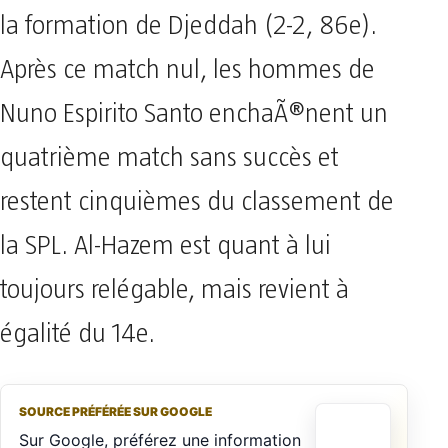
la formation de Djeddah (2-2, 86e).
Après ce match nul, les hommes de
Nuno Espirito Santo enchaÃ®nent un
quatrième match sans succès et
restent cinquièmes du classement de
la SPL. Al-Hazem est quant à lui
toujours relégable, mais revient à
égalité du 14e.
SOURCE PRÉFÉRÉE SUR GOOGLE
Sur Google, préférez une information