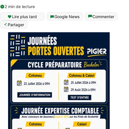
2 min de lecture
Lire plus tard
Google News
Commenter
Partager