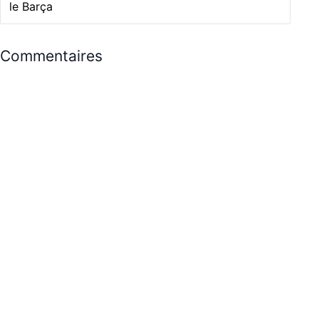
le Barça
Commentaires