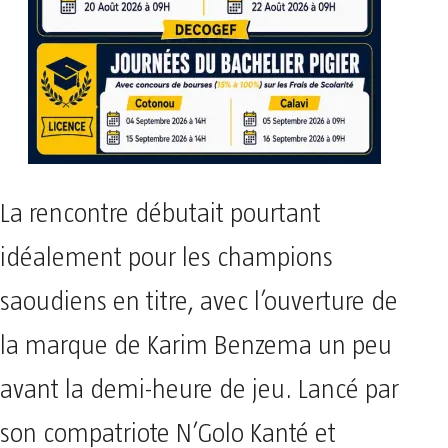
La rencontre débutait pourtant
idéalement pour les champions
saoudiens en titre, avec l’ouverture de
la marque de Karim Benzema un peu
avant la demi-heure de jeu. Lancé par
son compatriote N’Golo Kanté et