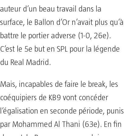
auteur d’un beau travail dans la
surface, le Ballon d’Or n’avait plus qu’à
battre le portier adverse (1-0, 26e).
C’est le 5e but en SPL pour la légende
du Real Madrid.
Mais, incapables de faire le break, les
coéquipiers de KB9 vont concéder
l’égalisation en seconde période, punis
par Mohammed Al Thani (63e). En fin