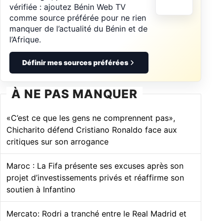
vérifiée : ajoutez Bénin Web TV
comme source préférée pour ne rien
manquer de l’actualité du Bénin et de
l’Afrique.
Définir mes sources préférées
À NE PAS MANQUER
«C’est ce que les gens ne comprennent pas»,
Chicharito défend Cristiano Ronaldo face aux
critiques sur son arrogance
Maroc : La Fifa présente ses excuses après son
projet d’investissements privés et réaffirme son
soutien à Infantino
Mercato: Rodri a tranché entre le Real Madrid et