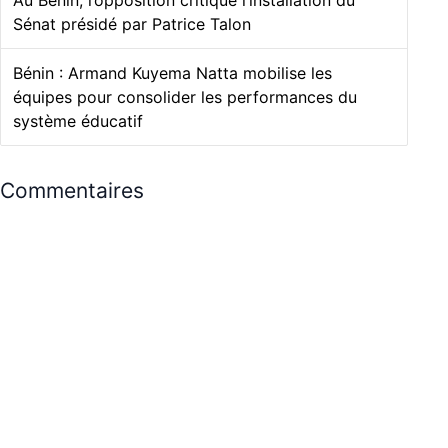
Au Bénin, l’opposition critique l’installation du
Sénat présidé par Patrice Talon
Bénin : Armand Kuyema Natta mobilise les
équipes pour consolider les performances du
système éducatif
Commentaires