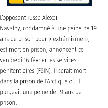
L’opposant russe Alexeï
Navalny, condamné à une peine de 19
ans de prison pour « extrémisme »,
est mort en prison, annoncent ce
vendredi 16 février les services
pénitentiaires (FSIN). Il serait mort
dans la prison de l’Arctique où il
purgeait une peine de 19 ans de
prison.