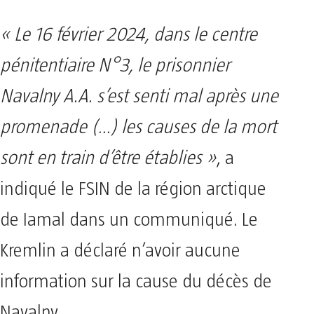
« Le 16 février 2024, dans le centre
pénitentiaire N°3, le prisonnier
Navalny A.A. s’est senti mal après une
promenade (…) les causes de la mort
sont en train d’être établies »
, a
indiqué le FSIN de la région arctique
de Iamal dans un communiqué. Le
Kremlin a déclaré n’avoir aucune
information sur la cause du décès de
Navalny.