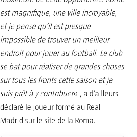
est magnifique, une ville incroyable,
et je pense qu’il est presque
impossible de trouver un meilleur
endroit pour jouer au football. Le club
se bat pour réaliser de grandes choses
sur tous les fronts cette saison et je
suis prêt à y contribuer
« , a d’ailleurs
déclaré le joueur formé au Real
Madrid sur le site de la Roma.