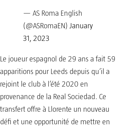
— AS Roma English
(@ASRomaEN)
January
31, 2023
Le joueur espagnol de 29 ans a fait 59
apparitions pour Leeds depuis qu’il a
rejoint le club à l’été 2020 en
provenance de la Real Sociedad. Ce
transfert offre à Llorente un nouveau
défi et une opportunité de mettre en