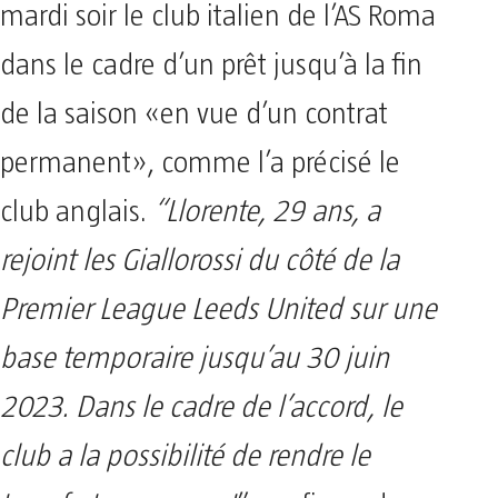
mardi soir le club italien de l’AS Roma
dans le cadre d’un prêt jusqu’à la fin
de la saison «en vue d’un contrat
permanent», comme l’a précisé le
club anglais.
“Llorente, 29 ans, a
rejoint les Giallorossi du côté de la
Premier League Leeds United sur une
base temporaire jusqu’au 30 juin
2023. Dans le cadre de l’accord, le
club a la possibilité de rendre le