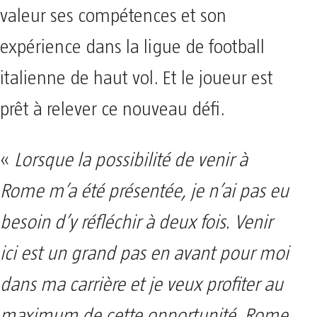
valeur ses compétences et son
expérience dans la ligue de football
italienne de haut vol. Et le joueur est
prêt à relever ce nouveau défi.
«
Lorsque la possibilité de venir à
Rome m’a été présentée, je n’ai pas eu
besoin d’y réfléchir à deux fois. Venir
ici est un grand pas en avant pour moi
dans ma carrière et je veux profiter au
maximum de cette opportunité. Rome