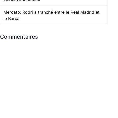
Mercato: Rodri a tranché entre le Real Madrid et
le Barça
Commentaires