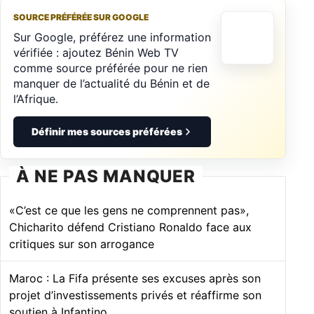
SOURCE PRÉFÉRÉE SUR GOOGLE
Sur Google, préférez une information
vérifiée : ajoutez Bénin Web TV
comme source préférée pour ne rien
manquer de l’actualité du Bénin et de
l’Afrique.
Définir mes sources préférées
À NE PAS MANQUER
«C’est ce que les gens ne comprennent pas»,
Chicharito défend Cristiano Ronaldo face aux
critiques sur son arrogance
Maroc : La Fifa présente ses excuses après son
projet d’investissements privés et réaffirme son
soutien à Infantino