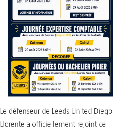
Le défenseur de Leeds United Diego
Llorente a officiellement rejoint ce