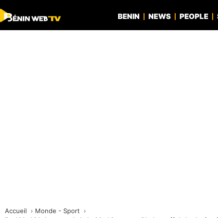
BENIN
NEWS
PEOPLE
Accueil
Monde - Sport