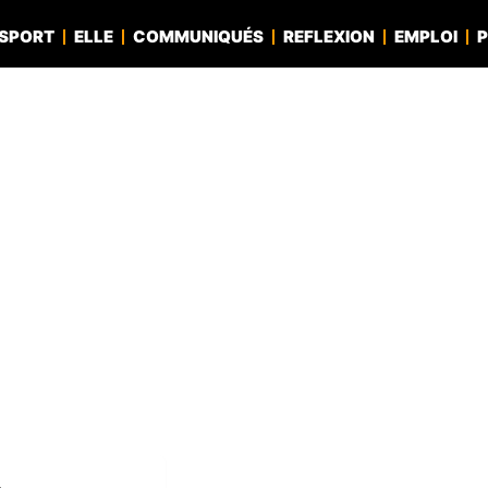
SPORT
ELLE
COMMUNIQUÉS
REFLEXION
EMPLOI
P