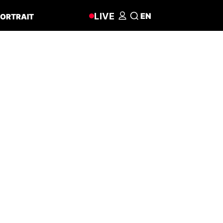
LIVE
EN
ORTRAIT