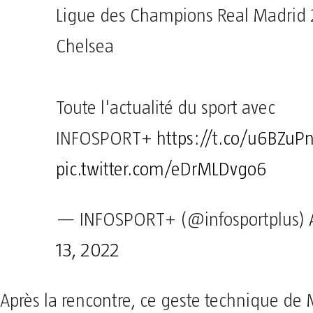
Ligue des Champions Real Madrid 
Chelsea
Toute l'actualité du sport avec
INFOSPORT+
https://t.co/u6BZuP
pic.twitter.com/eDrMLDvgo6
— INFOSPORT+ (@infosportplus)
13, 2022
Après la rencontre, ce geste technique de 