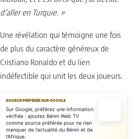
d’aller en Turquie. »
Une révélation qui témoigne une fois
de plus du caractère généreux de
Cristiano Ronaldo et du lien
indéfectible qui unit les deux joueurs.
SOURCE PRÉFÉRÉE SUR GOOGLE
Sur Google, préférez une information
vérifiée : ajoutez Bénin Web TV
comme source préférée pour ne rien
manquer de l’actualité du Bénin et de
l’Afrique.