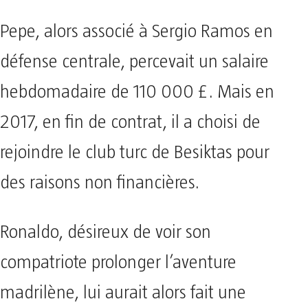
Pepe, alors associé à Sergio Ramos en
défense centrale, percevait un salaire
hebdomadaire de 110 000 £. Mais en
2017, en fin de contrat, il a choisi de
rejoindre le club turc de Besiktas pour
des raisons non financières.
Ronaldo, désireux de voir son
compatriote prolonger l’aventure
madrilène, lui aurait alors fait une