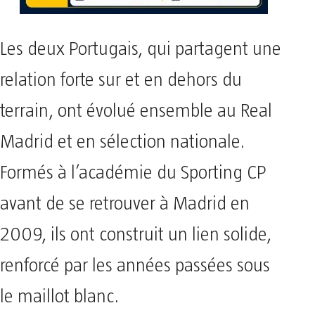
Les deux Portugais, qui partagent une
relation forte sur et en dehors du
terrain, ont évolué ensemble au Real
Madrid et en sélection nationale.
Formés à l’académie du Sporting CP
avant de se retrouver à Madrid en
2009, ils ont construit un lien solide,
renforcé par les années passées sous
le maillot blanc.