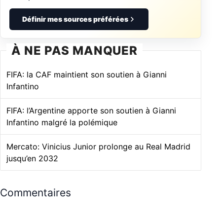
Définir mes sources préférées
À NE PAS MANQUER
FIFA: la CAF maintient son soutien à Gianni
Infantino
FIFA: l’Argentine apporte son soutien à Gianni
Infantino malgré la polémique
Mercato: Vinicius Junior prolonge au Real Madrid
jusqu’en 2032
Commentaires