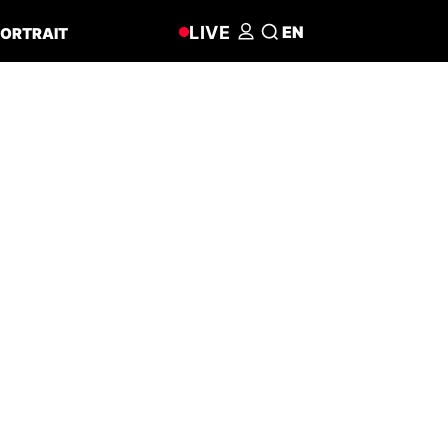
LIVE
EN
ORTRAIT