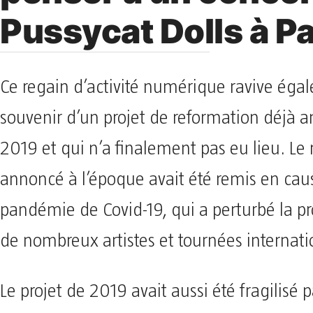
Pussycat Dolls à Pa
Ce regain d’activité numérique ravive éga
souvenir d’un projet de reformation déjà 
2019 et qui n’a finalement pas eu lieu. Le 
annoncé à l’époque avait été remis en caus
pandémie de Covid-19, qui a perturbé la 
de nombreux artistes et tournées internati
Le projet de 2019 avait aussi été fragilisé 