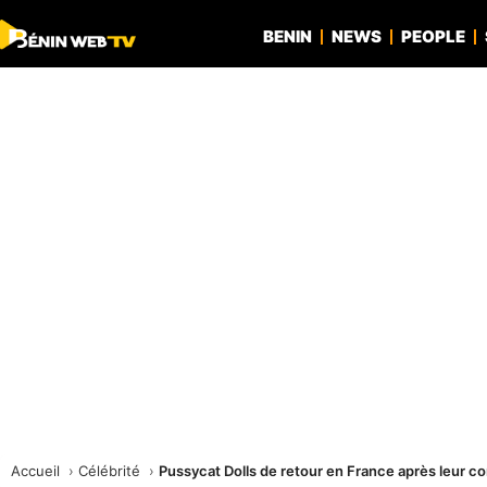
BENIN
NEWS
PEOPLE
Accueil
Célébrité
Pussycat Dolls de retour en France après leur 