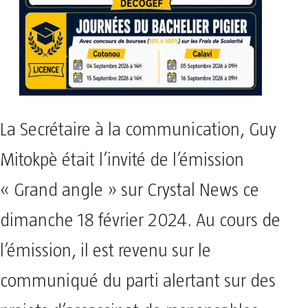
La Secrétaire à la communication, Guy
Mitokpè était l’invité de l’émission
« Grand angle » sur Crystal News ce
dimanche 18 février 2024. Au cours de
l’émission, il est revenu sur le
communiqué du parti alertant sur des