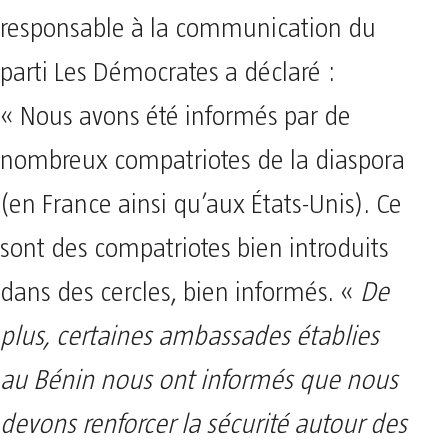
responsable à la communication du
parti Les Démocrates a déclaré :
« Nous avons été informés par de
nombreux compatriotes de la diaspora
(en France ainsi qu’aux États-Unis). Ce
sont des compatriotes bien introduits
dans des cercles, bien informés. «
De
plus, certaines ambassades établies
au Bénin nous ont informés que nous
devons renforcer la sécurité autour des