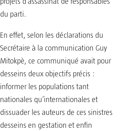
projets d’assassinat de responsables
du parti.
En effet, selon les déclarations du
Secrétaire à la communication Guy
Mitokpè, ce communiqué avait pour
desseins deux objectifs précis :
informer les populations tant
nationales qu’internationales et
dissuader les auteurs de ces sinistres
desseins en gestation et enfin