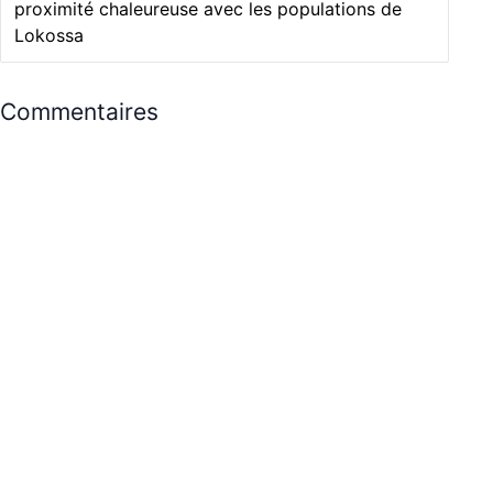
proximité chaleureuse avec les populations de
Lokossa
Commentaires