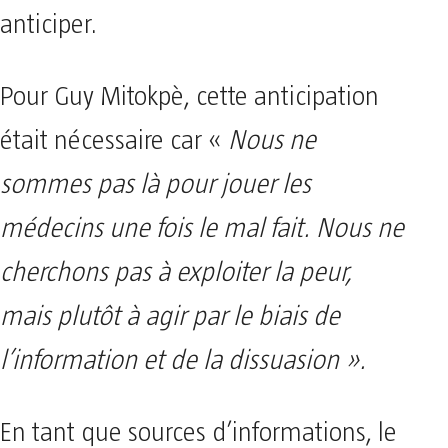
anticiper.
Pour Guy Mitokpè, cette anticipation
était nécessaire car «
Nous ne
sommes pas là pour jouer les
médecins une fois le mal fait. Nous ne
cherchons pas à exploiter la peur,
mais plutôt à agir par le biais de
l’information et de la dissuasion ».
En tant que sources d’informations, le