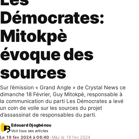
Démocrates:
Mitokpè
évoque des
sources
Sur l’émission « Grand Angle » de Crystal News ce
dimanche 18 Février, Guy Mitokpè, responsable à
la communication du parti Les Démocrates a levé
un coin de voile sur les sources du projet
d’assassinat de responsables du parti.
Edouard Djogbénou
Voir tous ses articles
Le 19 fev 2024 à 06:40
•
MàJ le 19 fev 2024