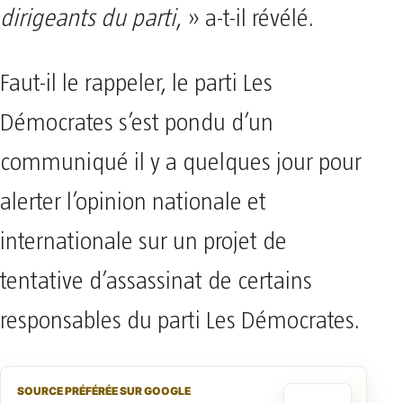
dirigeants du parti
, » a-t-il révélé.
Faut-il le rappeler, le parti Les
Démocrates s’est pondu d’un
communiqué il y a quelques jour pour
alerter l’opinion nationale et
internationale sur un projet de
tentative d’assassinat de certains
responsables du parti Les Démocrates.
SOURCE PRÉFÉRÉE SUR GOOGLE