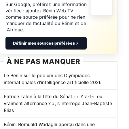
Sur Google, préférez une information
vérifiée : ajoutez Bénin Web TV
comme source préférée pour ne rien
manquer de l’actualité du Bénin et de
l’Afrique.
Définir mes sources préférées
À NE PAS MANQUER
Le Bénin sur le podium des Olympiades
internationales d’intelligence artificielle 2026
Patrice Talon à la tête du Sénat : « Y a-t-il eu
vraiment alternance ? », s’interroge Jean-Baptiste
Elias
Bénin: Romuald Wadagni aperçu dans une