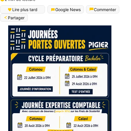
Lire plus tard
Google News
Commenter
Partager