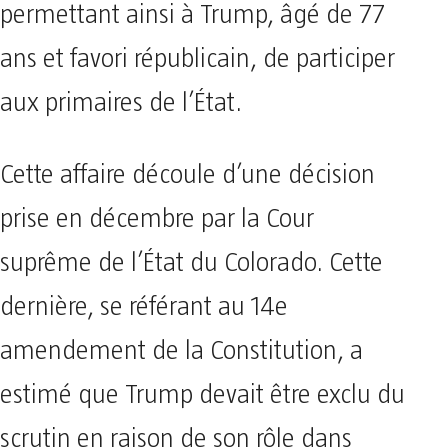
permettant ainsi à Trump, âgé de 77
ans et favori républicain, de participer
aux primaires de l’État.
Cette affaire découle d’une décision
prise en décembre par la Cour
suprême de l’État du Colorado. Cette
dernière, se référant au 14e
amendement de la Constitution, a
estimé que Trump devait être exclu du
scrutin en raison de son rôle dans