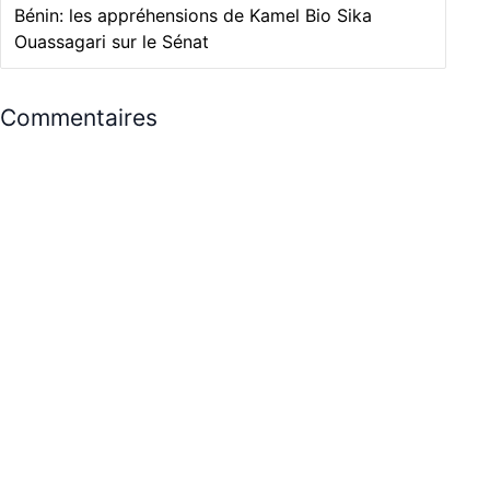
Bénin: les appréhensions de Kamel Bio Sika
Ouassagari sur le Sénat
Commentaires