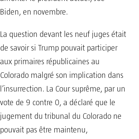
Biden, en novembre.
La question devant les neuf juges était
de savoir si Trump pouvait participer
aux primaires républicaines au
Colorado malgré son implication dans
l’insurrection. La Cour suprême, par un
vote de 9 contre 0, a déclaré que le
jugement du tribunal du Colorado ne
pouvait pas être maintenu,