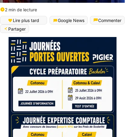
2 min de lecture
Lire plus tard
Google News
Commenter
Partager