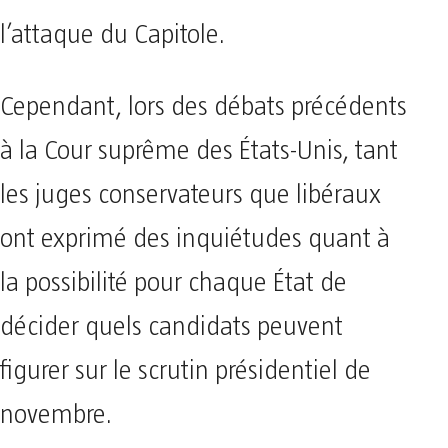
l’attaque du Capitole.
Cependant, lors des débats précédents
à la Cour suprême des États-Unis, tant
les juges conservateurs que libéraux
ont exprimé des inquiétudes quant à
la possibilité pour chaque État de
décider quels candidats peuvent
figurer sur le scrutin présidentiel de
novembre.