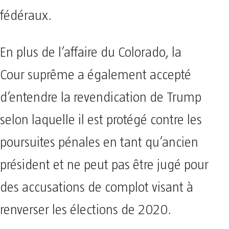
fédéraux.
En plus de l’affaire du Colorado, la
Cour suprême a également accepté
d’entendre la revendication de Trump
selon laquelle il est protégé contre les
poursuites pénales en tant qu’ancien
président et ne peut pas être jugé pour
des accusations de complot visant à
renverser les élections de 2020.