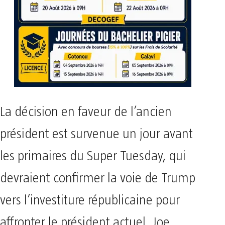
La décision en faveur de l’ancien
président est survenue un jour avant
les primaires du Super Tuesday, qui
devraient confirmer la voie de Trump
vers l’investiture républicaine pour
affronter le président actuel, Joe