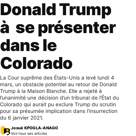
Donald Trump
à se présenter
dans le
Colorado
La Cour suprême des États-Unis a levé lundi 4
mars, un obstacle potentiel au retour de Donald
Trump à la Maison Blanche. Elle a rejeté à
l’unanimité une décision d’un tribunal de l’État du
Colorado qui aurait pu exclure Trump du scrutin
pour sa présumée implication dans l’insurrection
du 6 janvier 2021.
Josué KPOGLA-ANAGO
Voir tous ses articles