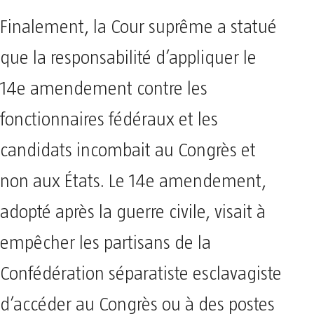
Finalement, la Cour suprême a statué
que la responsabilité d’appliquer le
14e amendement contre les
fonctionnaires fédéraux et les
candidats incombait au Congrès et
non aux États. Le 14e amendement,
adopté après la guerre civile, visait à
empêcher les partisans de la
Confédération séparatiste esclavagiste
d’accéder au Congrès ou à des postes