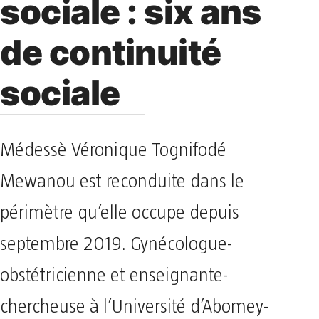
sociale : six ans
de continuité
sociale
Médessè Véronique Tognifodé
Mewanou est reconduite dans le
périmètre qu’elle occupe depuis
septembre 2019. Gynécologue-
obstétricienne et enseignante-
chercheuse à l’Université d’Abomey-