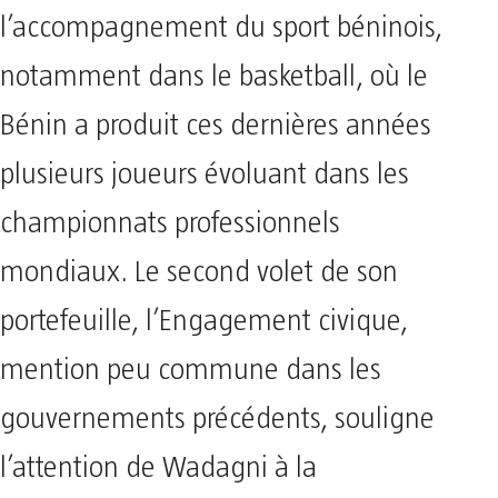
l’accompagnement du sport béninois,
notamment dans le basketball, où le
Bénin a produit ces dernières années
plusieurs joueurs évoluant dans les
championnats professionnels
mondiaux. Le second volet de son
portefeuille, l’Engagement civique,
mention peu commune dans les
gouvernements précédents, souligne
l’attention de Wadagni à la