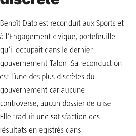
Benoît Dato est reconduit aux Sports et
à l’Engagement civique, portefeuille
qu’il occupait dans le dernier
gouvernement Talon. Sa reconduction
est l’une des plus discrètes du
gouvernement car aucune
controverse, aucun dossier de crise.
Elle traduit une satisfaction des
résultats enregistrés dans