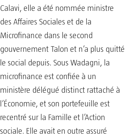
Calavi, elle a été nommée ministre
des Affaires Sociales et de la
Microfinance dans le second
gouvernement Talon et n’a plus quitté
le social depuis. Sous Wadagni, la
microfinance est confiée à un
ministère délégué distinct rattaché à
l’Économie, et son portefeuille est
recentré sur la Famille et l’Action
sociale. Elle avait en outre assuré