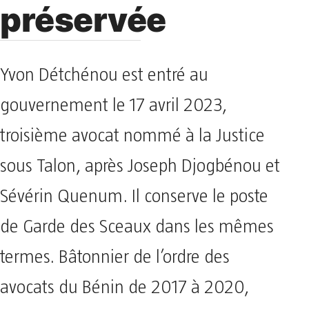
préservée
Yvon Détchénou est entré au
gouvernement le 17 avril 2023,
troisième avocat nommé à la Justice
sous Talon, après Joseph Djogbénou et
Sévérin Quenum. Il conserve le poste
de Garde des Sceaux dans les mêmes
termes. Bâtonnier de l’ordre des
avocats du Bénin de 2017 à 2020,