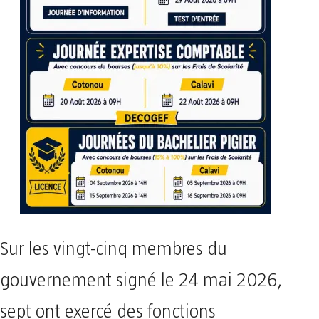
Sur les vingt-cinq membres du
gouvernement signé le 24 mai 2026,
sept ont exercé des fonctions