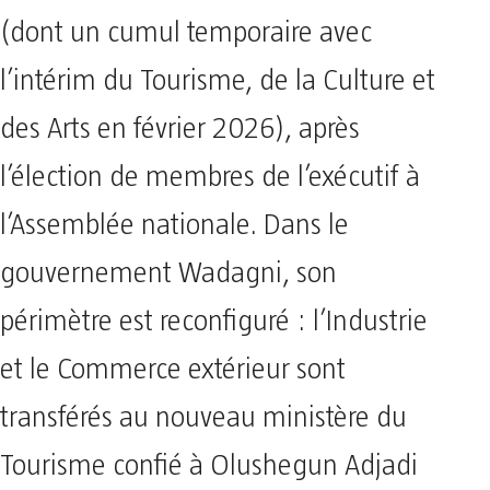
(dont un cumul temporaire avec
l’intérim du Tourisme, de la Culture et
des Arts en février 2026), après
l’élection de membres de l’exécutif à
l’Assemblée nationale. Dans le
gouvernement Wadagni, son
périmètre est reconfiguré : l’Industrie
et le Commerce extérieur sont
transférés au nouveau ministère du
Tourisme confié à Olushegun Adjadi