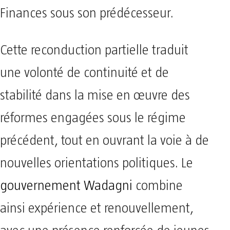
Finances sous son prédécesseur.
Cette reconduction partielle traduit
une volonté de continuité et de
stabilité dans la mise en œuvre des
réformes engagées sous le régime
précédent, tout en ouvrant la voie à de
nouvelles orientations politiques. Le
gouvernement Wadagni
combine
ainsi expérience et renouvellement,