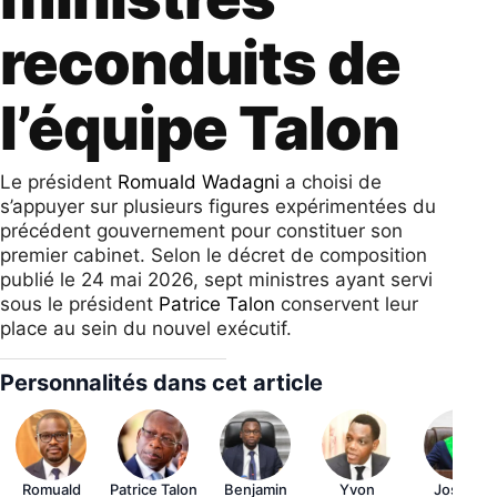
reconduits de
l’équipe Talon
Le président
Romuald Wadagni
a choisi de
s’appuyer sur plusieurs figures expérimentées du
précédent gouvernement pour constituer son
premier cabinet. Selon le décret de composition
publié le 24 mai 2026, sept ministres ayant servi
sous le président
Patrice Talon
conservent leur
place au sein du nouvel exécutif.
Personnalités dans cet article
Romuald
Patrice Talon
Benjamin
Yvon
Joseph