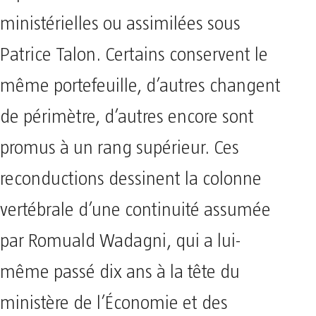
ministérielles ou assimilées sous
Patrice Talon. Certains conservent le
même portefeuille, d’autres changent
de périmètre, d’autres encore sont
promus à un rang supérieur. Ces
reconductions dessinent la colonne
vertébrale d’une continuité assumée
par Romuald Wadagni, qui a lui-
même passé dix ans à la tête du
ministère de l’Économie et des