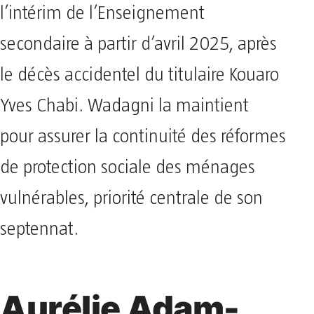
l’intérim de l’Enseignement
secondaire à partir d’avril 2025, après
le décès accidentel du titulaire Kouaro
Yves Chabi. Wadagni la maintient
pour assurer la continuité des réformes
de protection sociale des ménages
vulnérables, priorité centrale de son
septennat.
Aurélie Adam-