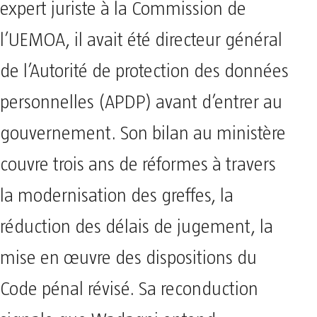
expert juriste à la Commission de
l’UEMOA, il avait été directeur général
de l’Autorité de protection des données
personnelles (APDP) avant d’entrer au
gouvernement. Son bilan au ministère
couvre trois ans de réformes à travers
la modernisation des greffes, la
réduction des délais de jugement, la
mise en œuvre des dispositions du
Code pénal révisé. Sa reconduction