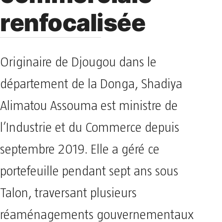
renfocalisée
Originaire de Djougou dans le
département de la Donga, Shadiya
Alimatou Assouma est ministre de
l’Industrie et du Commerce depuis
septembre 2019. Elle a géré ce
portefeuille pendant sept ans sous
Talon, traversant plusieurs
réaménagements gouvernementaux