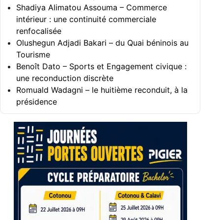
Shadiya Alimatou Assouma – Commerce
intérieur : une continuité commerciale
renfocalisée
Olushegun Adjadi Bakari – du Quai béninois au
Tourisme
Benoît Dato – Sports et Engagement civique :
une reconduction discrète
Romuald Wadagni – le huitième reconduit, à la
présidence