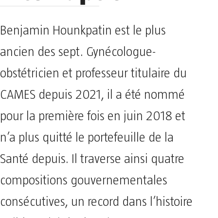
Benjamin Hounkpatin est le plus
ancien des sept. Gynécologue-
obstétricien et professeur titulaire du
CAMES depuis 2021, il a été nommé
pour la première fois en juin 2018 et
n’a plus quitté le portefeuille de la
Santé depuis. Il traverse ainsi quatre
compositions gouvernementales
consécutives, un record dans l’histoire