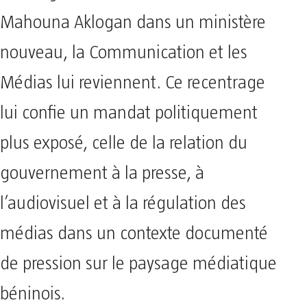
Mahouna Aklogan dans un ministère
nouveau, la Communication et les
Médias lui reviennent. Ce recentrage
lui confie un mandat politiquement
plus exposé, celle de la relation du
gouvernement à la presse, à
l’audiovisuel et à la régulation des
médias dans un contexte documenté
de pression sur le paysage médiatique
béninois.