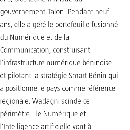
gouvernement Talon. Pendant neuf
ans, elle a géré le portefeuille fusionné
du Numérique et de la
Communication, construisant
l’infrastructure numérique béninoise
et pilotant la stratégie Smart Bénin qui
a positionné le pays comme référence
régionale. Wadagni scinde ce
périmètre : le Numérique et
l’Intelligence artificielle vont à