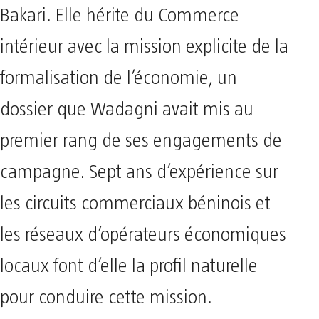
Bakari. Elle hérite du Commerce
intérieur avec la mission explicite de la
formalisation de l’économie, un
dossier que Wadagni avait mis au
premier rang de ses engagements de
campagne. Sept ans d’expérience sur
les circuits commerciaux béninois et
les réseaux d’opérateurs économiques
locaux font d’elle la profil naturelle
pour conduire cette mission.