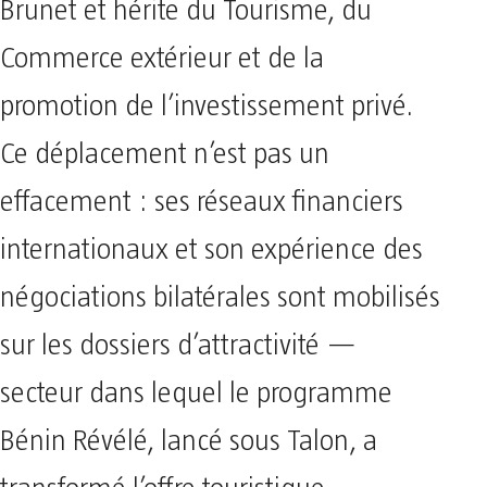
Brunet et hérite du Tourisme, du
Commerce extérieur et de la
promotion de l’investissement privé.
Ce déplacement n’est pas un
effacement : ses réseaux financiers
internationaux et son expérience des
négociations bilatérales sont mobilisés
sur les dossiers d’attractivité —
secteur dans lequel le programme
Bénin Révélé, lancé sous Talon, a