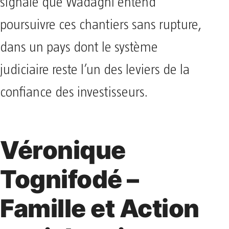
signale que Wadagni entend
poursuivre ces chantiers sans rupture,
dans un pays dont le système
judiciaire reste l’un des leviers de la
confiance des investisseurs.
Véronique
Tognifodé –
Famille et Action