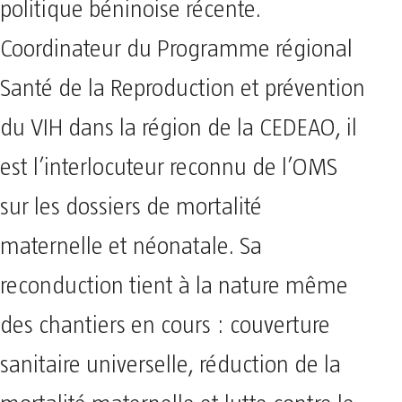
politique béninoise récente.
Coordinateur du Programme régional
Santé de la Reproduction et prévention
du VIH dans la région de la CEDEAO, il
est l’interlocuteur reconnu de l’OMS
sur les dossiers de mortalité
maternelle et néonatale. Sa
reconduction tient à la nature même
des chantiers en cours : couverture
sanitaire universelle, réduction de la