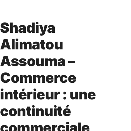
Shadiya
Alimatou
Assouma –
Commerce
intérieur : une
continuité
commerciale