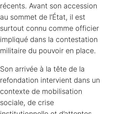
récents. Avant son accession
au sommet de l’État, il est
surtout connu comme officier
impliqué dans la contestation
militaire du pouvoir en place.
Son arrivée à la tête de la
refondation intervient dans un
contexte de mobilisation
sociale, de crise
institutionnelle et d’attentes