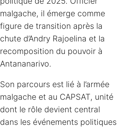
politique de 2025. Officier
malgache, il émerge comme
figure de transition après la
chute d’Andry Rajoelina et la
recomposition du pouvoir à
Antananarivo.
Son parcours est lié à l’armée
malgache et au CAPSAT, unité
dont le rôle devient central
dans les événements politiques