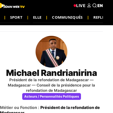
LIVE
EN
SPORT
ELLE
COMMUNIQUÉS
REFLEXIO
Michael Randrianirina
Président de la refondation de Madagascar —
Madagascar — Conseil de la présidence pour la
refondation de Madagascar
Acteurs / Personnalités Politiques
Métier ou Fonction :
Président de la refondation de
Madagascar