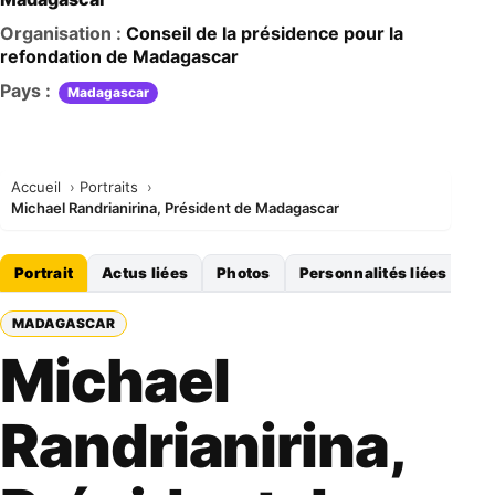
Organisation :
Conseil de la présidence pour la
refondation de Madagascar
Pays :
Madagascar
Accueil
Portraits
Michael Randrianirina, Président de Madagascar
Portrait
Actus liées
Photos
Personnalités liées
MADAGASCAR
Michael
Randrianirina,