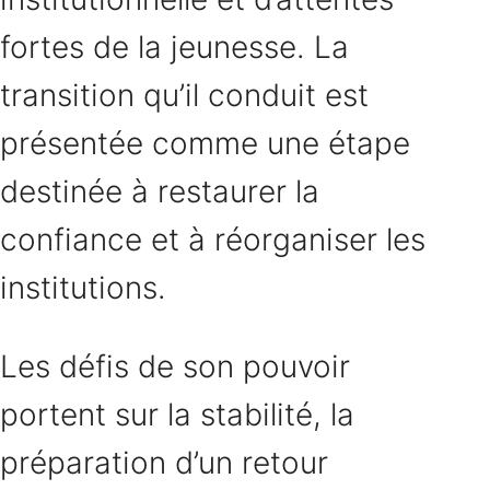
fortes de la jeunesse. La
transition qu’il conduit est
présentée comme une étape
destinée à restaurer la
confiance et à réorganiser les
institutions.
Les défis de son pouvoir
portent sur la stabilité, la
préparation d’un retour