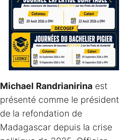
Michael Randrianirina
est
présenté comme le président
de la refondation de
Madagascar depuis la crise