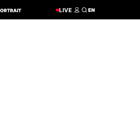
LIVE
EN
ORTRAIT