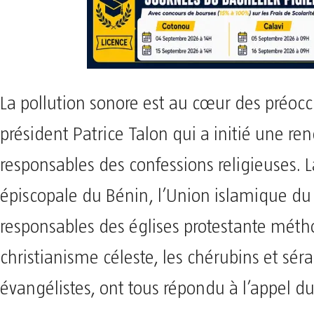
La pollution sonore est au cœur des préoc
président Patrice Talon qui a initié une ren
responsables des confessions religieuses. 
épiscopale du Bénin, l’Union islamique du 
responsables des églises protestante méth
christianisme céleste, les chérubins et séra
évangélistes, ont tous répondu à l’appel du 