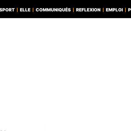
SPORT
ELLE
COMMUNIQUÉS
REFLEXION
EMPLOI
P