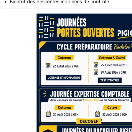
Bientôt des descentes inopinées de contrôle