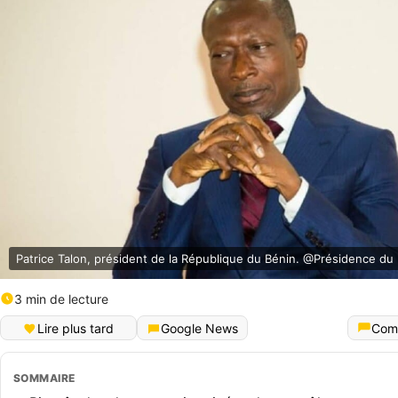
Patrice Talon, président de la République du Bénin. @Présidence du
3 min de lecture
Lire plus tard
Google News
Com
SOMMAIRE