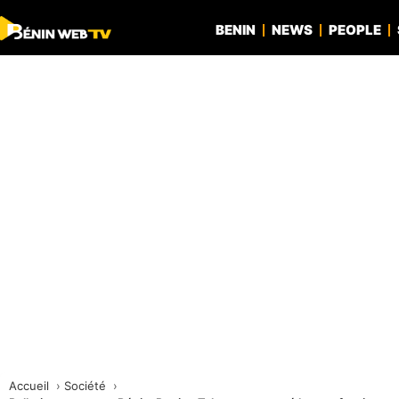
BENIN
NEWS
PEOPLE
Accueil
Société