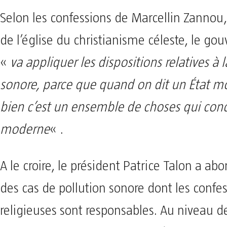
Selon les confessions de Marcellin Zannou,
de l’église du christianisme céleste, le g
«
va appliquer les dispositions relatives à 
sonore, parce que quand on dit un État m
bien c’est un ensemble de choses qui conc
moderne
« .
A le croire, le président Patrice Talon a ab
des cas de pollution sonore dont les confe
religieuses sont responsables. Au niveau de