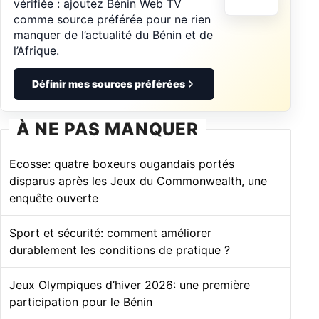
vérifiée : ajoutez Bénin Web TV
comme source préférée pour ne rien
manquer de l’actualité du Bénin et de
l’Afrique.
Définir mes sources préférées
À NE PAS MANQUER
Ecosse: quatre boxeurs ougandais portés
disparus après les Jeux du Commonwealth, une
enquête ouverte
Sport et sécurité: comment améliorer
durablement les conditions de pratique ?
Jeux Olympiques d’hiver 2026: une première
participation pour le Bénin