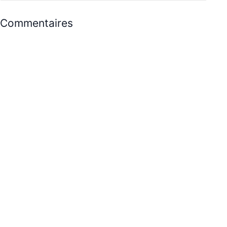
Commentaires