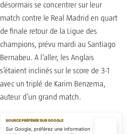
désormais se concentrer sur leur
match contre le Real Madrid en quart
de finale retour de la Ligue des
champions, prévu mardi au Santiago
Bernabeu. A l’aller, les Anglais
s’étaient inclinés sur le score de 3-1
avec un triplé de Karim Benzema,
auteur d’un grand match.
SOURCE PRÉFÉRÉE SUR GOOGLE
Sur Google, préférez une information