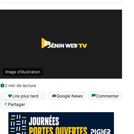
Image d'illustration
2 min de lecture
Lire plus tard
Google News
Commenter
Partager