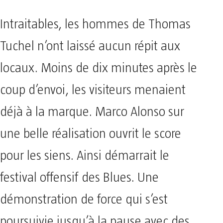
Intraitables, les hommes de Thomas
Tuchel n’ont laissé aucun répit aux
locaux. Moins de dix minutes après le
coup d’envoi, les visiteurs menaient
déjà à la marque. Marco Alonso sur
une belle réalisation ouvrit le score
pour les siens. Ainsi démarrait le
festival offensif des Blues. Une
démonstration de force qui s’est
poursuivie jusqu’à la pause avec des