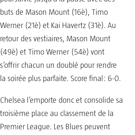
buts de Mason Mount (16è), Timo
Werner (21è) et Kai Havertz (31è). Au
retour des vestiaires, Mason Mount
(49è) et Timo Werner (54è) vont
s’offrir chacun un doublé pour rendre
la soirée plus parfaite. Score final: 6-0.
Chelsea l’emporte donc et consolide sa
troisième place au classement de la
Premier League. Les Blues peuvent