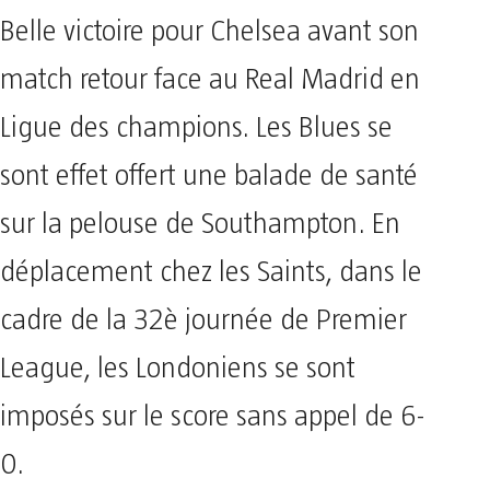
Belle victoire pour Chelsea avant son
match retour face au Real Madrid en
Ligue des champions. Les Blues se
sont effet offert une balade de santé
sur la pelouse de Southampton. En
déplacement chez les Saints, dans le
cadre de la 32è journée de Premier
League, les Londoniens se sont
imposés sur le score sans appel de 6-
0.