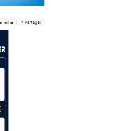
Partager
menter