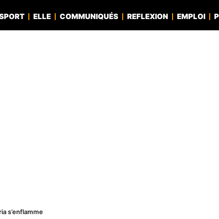
SPORT
ELLE
COMMUNIQUÉS
REFLEXION
EMPLOI
P
ria s’enflamme