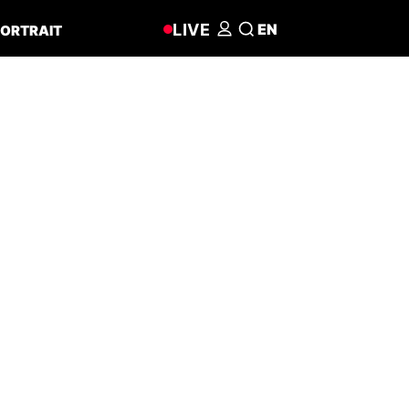
LIVE
EN
ORTRAIT