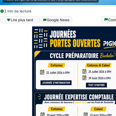
2 min de lecture
Lire plus tard
Google News
Com