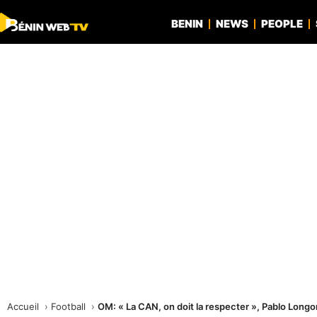
BENIN
NEWS
PEOPLE
Accueil
Football
OM: « La CAN, on doit la respecter », Pablo Longo