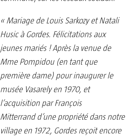
« Mariage de Louis Sarkozy et Natali
Husic à Gordes. Félicitations aux
jeunes mariés ! Après la venue de
Mme Pompidou (en tant que
première dame) pour inaugurer le
musée Vasarely en 1970, et
l’acquisition par François
Mitterrand d’une propriété dans notre
village en 1972, Gordes reçoit encore