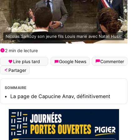
Nicolas Sarkozy son jeune fils Louis marié avec Natali Husic
2 min de lecture
Lire plus tard
Google News
Commenter
Partager
SOMMAIRE
La page de Capucine Anav, définitivement