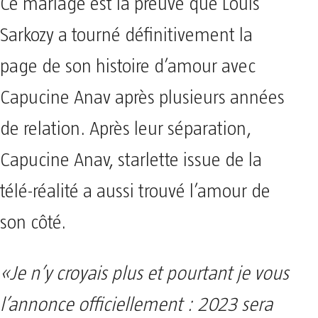
Ce mariage est la preuve que Louis
Sarkozy a tourné définitivement la
page de son histoire d’amour avec
Capucine Anav après plusieurs années
de relation. Après leur séparation,
Capucine Anav, starlette issue de la
télé-réalité a aussi trouvé l’amour de
son côté.
«Je n’y croyais plus et pourtant je vous
l’annonce officiellement : 2023 sera