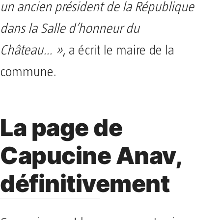
un ancien président de la République
dans la Salle d’honneur du
Château… »
, a écrit le maire de la
commune.
La page de
Capucine Anav,
définitivement