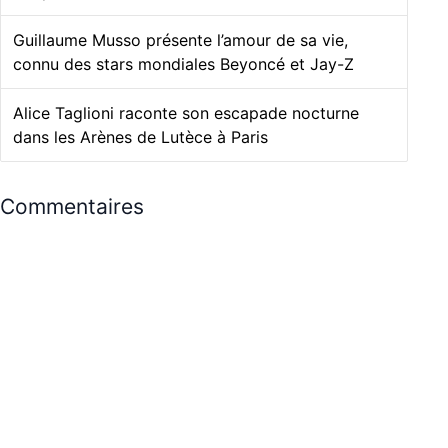
Guillaume Musso présente l’amour de sa vie,
connu des stars mondiales Beyoncé et Jay-Z
Alice Taglioni raconte son escapade nocturne
dans les Arènes de Lutèce à Paris
Commentaires