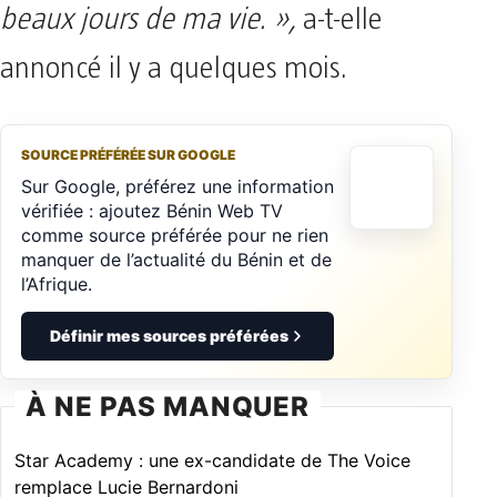
beaux jours de ma vie. »,
a-t-elle
annoncé il y a quelques mois.
SOURCE PRÉFÉRÉE SUR GOOGLE
Sur Google, préférez une information
vérifiée : ajoutez Bénin Web TV
comme source préférée pour ne rien
manquer de l’actualité du Bénin et de
l’Afrique.
Définir mes sources préférées
À NE PAS MANQUER
Star Academy : une ex-candidate de The Voice
remplace Lucie Bernardoni