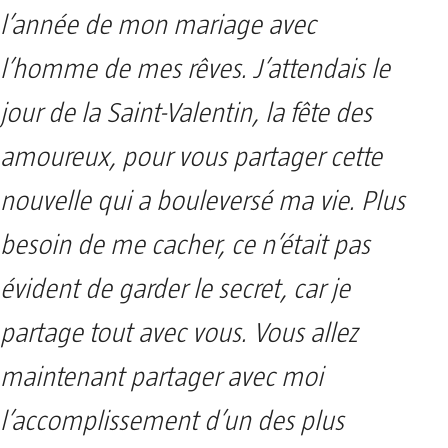
l’année de mon mariage avec
l’homme de mes rêves. J’attendais le
jour de la Saint-Valentin, la fête des
amoureux, pour vous partager cette
nouvelle qui a bouleversé ma vie. Plus
besoin de me cacher, ce n’était pas
évident de garder le secret, car je
partage tout avec vous. Vous allez
maintenant partager avec moi
l’accomplissement d’un des plus