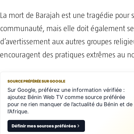
La mort de Barajah est une tragédie pour s
communauté, mais elle doit également ser
d’avertissement aux autres groupes religie
encouragent des pratiques extrêmes au no
SOURCE PRÉFÉRÉE SUR GOOGLE
Sur Google, préférez une information vérifiée :
ajoutez Bénin Web TV comme source préférée
pour ne rien manquer de l’actualité du Bénin et de
l’Afrique.
Définir mes sources préférées