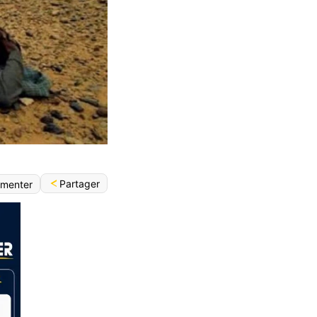
Partager
menter