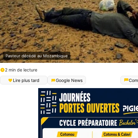
Pasteur décédé au Mozambique
2 min de lecture
Lire plus tard
Google News
Com