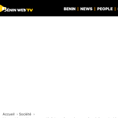
BENIN
NEWS
PEOPLE
Accueil
Société