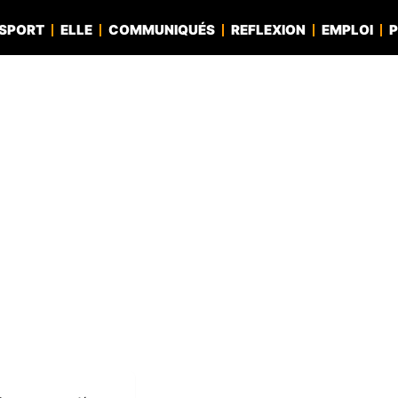
SPORT
ELLE
COMMUNIQUÉS
REFLEXION
EMPLOI
P