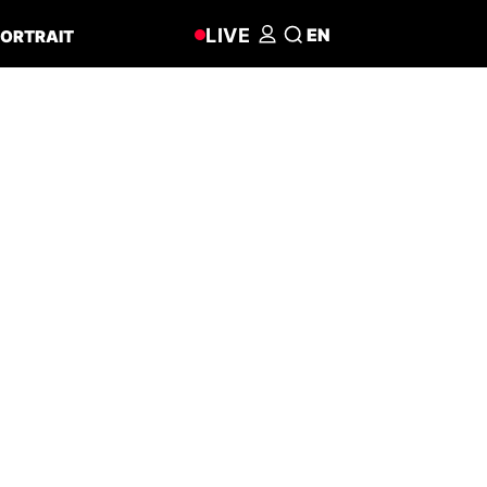
LIVE
EN
ORTRAIT