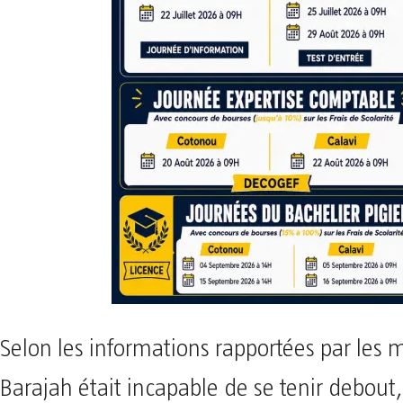
Selon les informations rapportées par les 
Barajah était incapable de se tenir debout