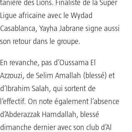
tanière des Lions. Finaliste de la Super
Ligue africaine avec le Wydad
Casablanca, Yayha Jabrane signe aussi
son retour dans le groupe.
En revanche, pas d’Oussama El
Azzouzi, de Selim Amallah (blessé) et
d’Ibrahim Salah, qui sortent de
l’effectif. On note également l’absence
d’Abderazzak Hamdallah, blessé
dimanche dernier avec son club d’Al