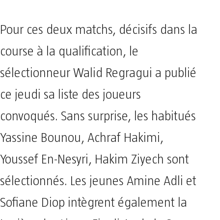
Pour ces deux matchs, décisifs dans la
course à la qualification, le
sélectionneur Walid Regragui a publié
ce jeudi sa liste des joueurs
convoqués. Sans surprise, les habitués
Yassine Bounou, Achraf Hakimi,
Youssef En-Nesyri, Hakim Ziyech sont
sélectionnés. Les jeunes Amine Adli et
Sofiane Diop intègrent également la