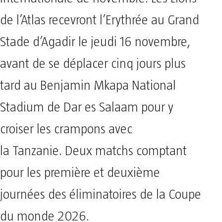
de l’Atlas recevront l’Erythrée au Grand
Stade d’Agadir le jeudi 16 novembre,
avant de se déplacer cinq jours plus
tard au Benjamin Mkapa National
Stadium de Dar es Salaam pour y
croiser les crampons avec
la Tanzanie. Deux matchs comptant
pour les première et deuxième
journées des éliminatoires de la Coupe
du monde 2026.