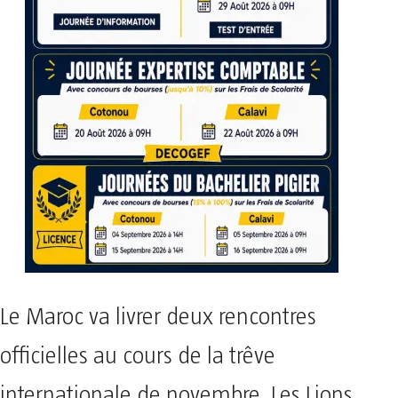
Le Maroc va livrer deux rencontres
officielles au cours de la trêve
internationale de novembre. Les Lions