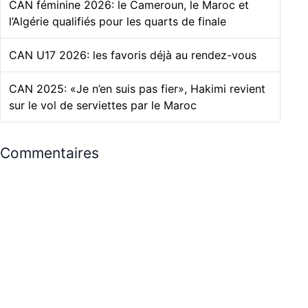
CAN féminine 2026: le Cameroun, le Maroc et
l’Algérie qualifiés pour les quarts de finale
CAN U17 2026: les favoris déjà au rendez-vous
CAN 2025: «Je n’en suis pas fier», Hakimi revient
sur le vol de serviettes par le Maroc
Commentaires