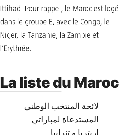
Ittihad. Pour rappel, le Maroc est logé
dans le groupe E, avec le Congo, le
Niger, la Tanzanie, la Zambie et
l’Erythrée.
La liste du Maroc
لائحة المنتخب الوطني
المستدعاة لمباراتي
إريتريا و تنزانيا