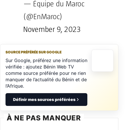
— Équipe du Maroc
(@EnMaroc)
November 9, 2023
SOURCE PRÉFÉRÉE SUR GOOGLE
Sur Google, préférez une information
vérifiée : ajoutez Bénin Web TV
comme source préférée pour ne rien
manquer de l’actualité du Bénin et de
l’Afrique.
Définir mes sources préférées
À NE PAS MANQUER