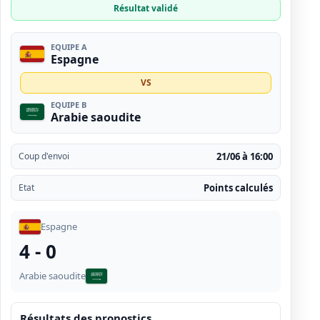
Résultat validé
EQUIPE A
Espagne
VS
EQUIPE B
Arabie saoudite
21/06 à 16:00
Coup d'envoi
Points calculés
Etat
Espagne
4 - 0
Arabie saoudite
Résultats des pronostics