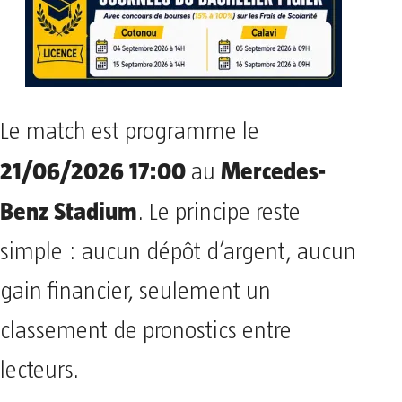
Le match est programme le
21/06/2026 17:00
Mercedes-
au
Benz Stadium
. Le principe reste
simple : aucun dépôt d’argent, aucun
gain financier, seulement un
classement de pronostics entre
lecteurs.