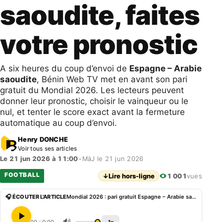
saoudite, faites
votre pronostic
A six heures du coup d’envoi de
Espagne – Arabie
saoudite
, Bénin Web TV met en avant son pari
gratuit du Mondial 2026. Les lecteurs peuvent
donner leur pronostic, choisir le vainqueur ou le
nul, et tenter le score exact avant la fermeture
automatique au coup d’envoi.
Henry DONCHE
Voir tous ses articles
Le 21 jun 2026 à 11:00
•
MàJ le 21 jun 2026
FOOTBALL
↓
Lire hors-ligne
1 001
vues
🎧 ÉCOUTER L'ARTICLE
Mondial 2026 : pari gratuit Espagne – Arabie saoudite, faites votre pronostic
🔊