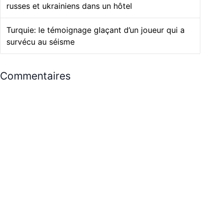
russes et ukrainiens dans un hôtel
Turquie: le témoignage glaçant d’un joueur qui a
survécu au séisme
Commentaires