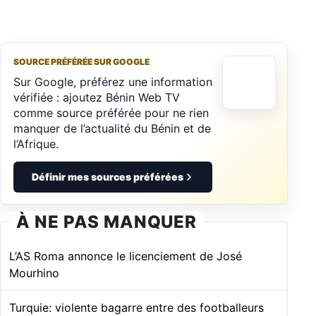
SOURCE PRÉFÉRÉE SUR GOOGLE
Sur Google, préférez une information
vérifiée : ajoutez Bénin Web TV
comme source préférée pour ne rien
manquer de l’actualité du Bénin et de
l’Afrique.
Définir mes sources préférées
À NE PAS MANQUER
L’AS Roma annonce le licenciement de José
Mourhino
Turquie: violente bagarre entre des footballeurs