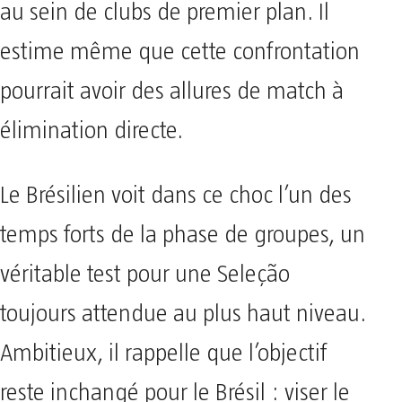
au sein de clubs de premier plan. Il
estime même que cette confrontation
pourrait avoir des allures de match à
élimination directe.
Le Brésilien voit dans ce choc l’un des
temps forts de la phase de groupes, un
véritable test pour une Seleção
toujours attendue au plus haut niveau.
Ambitieux, il rappelle que l’objectif
reste inchangé pour le Brésil : viser le