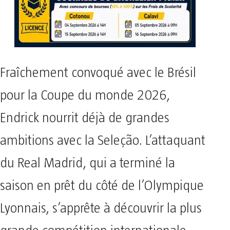
Fraîchement convoqué avec le Brésil
pour la Coupe du monde 2026,
Endrick nourrit déjà de grandes
ambitions avec la Seleção. L’attaquant
du Real Madrid, qui a terminé la
saison en prêt du côté de l’Olympique
Lyonnais, s’apprête à découvrir la plus