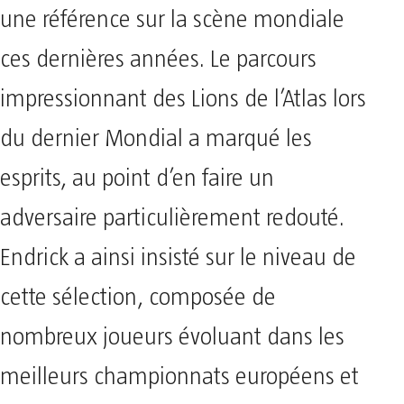
une référence sur la scène mondiale
ces dernières années. Le parcours
impressionnant des Lions de l’Atlas lors
du dernier Mondial a marqué les
esprits, au point d’en faire un
adversaire particulièrement redouté.
Endrick a ainsi insisté sur le niveau de
cette sélection, composée de
nombreux joueurs évoluant dans les
meilleurs championnats européens et