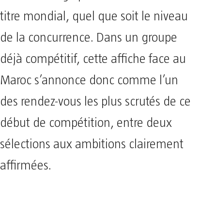
titre mondial, quel que soit le niveau
de la concurrence. Dans un groupe
déjà compétitif, cette affiche face au
Maroc s’annonce donc comme l’un
des rendez-vous les plus scrutés de ce
début de compétition, entre deux
sélections aux ambitions clairement
affirmées.