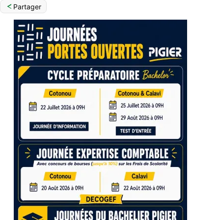
Partager