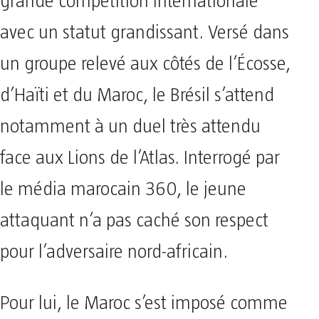
grande compétition internationale
avec un statut grandissant. Versé dans
un groupe relevé aux côtés de l’Écosse,
d’Haïti et du Maroc, le Brésil s’attend
notamment à un duel très attendu
face aux Lions de l’Atlas. Interrogé par
le média marocain 360, le jeune
attaquant n’a pas caché son respect
pour l’adversaire nord-africain.
Pour lui, le Maroc s’est imposé comme