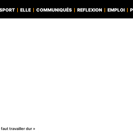
SPORT
ELLE
COMMUNIQUÉS
REFLEXION
EMPLOI
P
faut travailler dur »