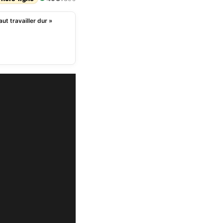
aut travailler dur »