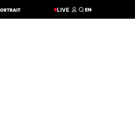
LIVE
EN
ORTRAIT