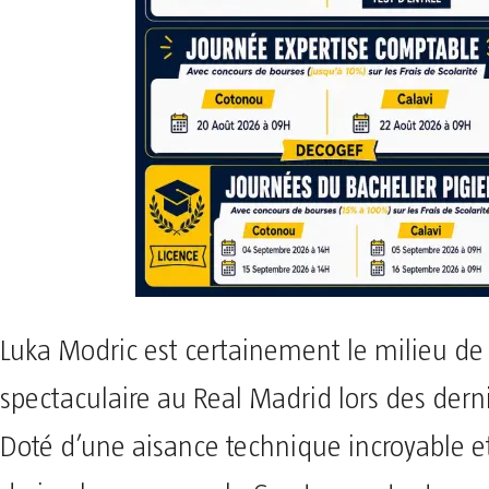
Luka Modric est certainement le milieu de t
spectaculaire au Real Madrid lors des dern
Doté d’une aisance technique incroyable et