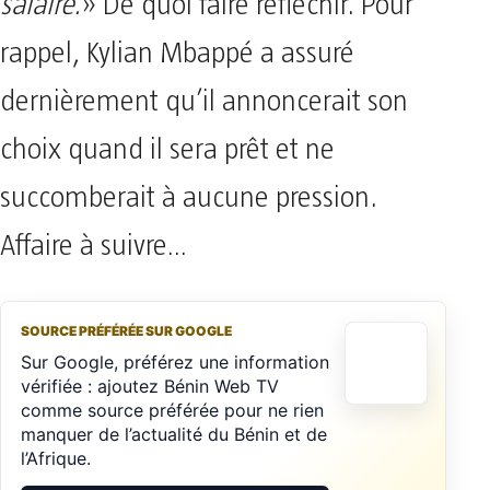
salaire.
» De quoi faire réfléchir. Pour
rappel, Kylian Mbappé a assuré
dernièrement qu’il annoncerait son
choix quand il sera prêt et ne
succomberait à aucune pression.
Affaire à suivre…
SOURCE PRÉFÉRÉE SUR GOOGLE
Sur Google, préférez une information
vérifiée : ajoutez Bénin Web TV
comme source préférée pour ne rien
manquer de l’actualité du Bénin et de
l’Afrique.