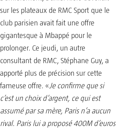
sur les plateaux de RMC Sport que le
club parisien avait fait une offre
gigantesque à Mbappé pour le
prolonger. Ce jeudi, un autre
consultant de RMC, Stéphane Guy, a
apporté plus de précision sur cette
fameuse offre. «
Je confirme que si
c’est un choix d’argent, ce qui est
assumé par sa mère, Paris n’a aucun
rival. Paris lui a proposé 400M d’euros