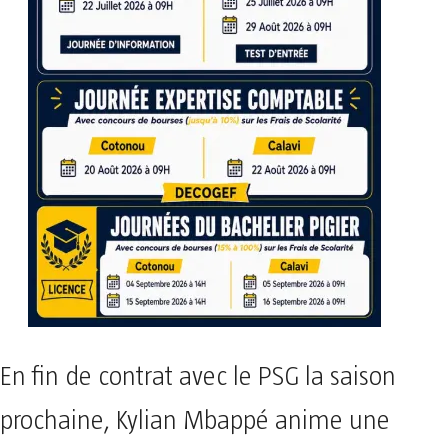
En fin de contrat avec le PSG la saison
prochaine, Kylian Mbappé anime une