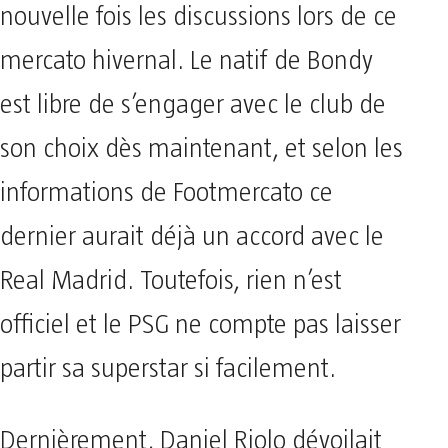
nouvelle fois les discussions lors de ce
mercato hivernal. Le natif de Bondy
est libre de s’engager avec le club de
son choix dès maintenant, et selon les
informations de Footmercato ce
dernier aurait déjà un accord avec le
Real Madrid. Toutefois, rien n’est
officiel et le PSG ne compte pas laisser
partir sa superstar si facilement.
Dernièrement, Daniel Riolo dévoilait