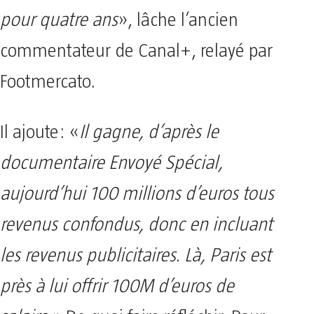
pour quatre ans
», lâche l’ancien
commentateur de Canal+, relayé par
Footmercato.
Il ajoute: «
Il gagne, d’après le
documentaire Envoyé Spécial,
aujourd’hui 100 millions d’euros tous
revenus confondus, donc en incluant
les revenus publicitaires. Là, Paris est
près à lui offrir 100M d’euros de