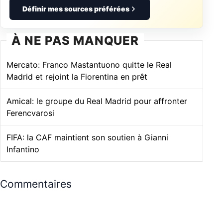
Définir mes sources préférées
À NE PAS MANQUER
Mercato: Franco Mastantuono quitte le Real
Madrid et rejoint la Fiorentina en prêt
Amical: le groupe du Real Madrid pour affronter
Ferencvarosi
FIFA: la CAF maintient son soutien à Gianni
Infantino
Commentaires