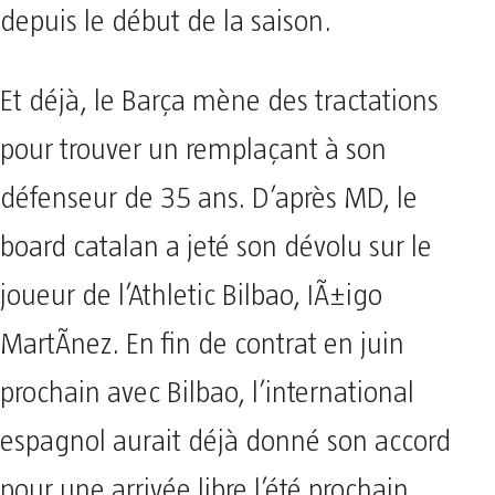
depuis le début de la saison.
Et déjà, le Barça mène des tractations
pour trouver un remplaçant à son
défenseur de 35 ans. D’après MD, le
board catalan a jeté son dévolu sur le
joueur de l’Athletic Bilbao, IÃ±igo
MartÃ­nez. En fin de contrat en juin
prochain avec Bilbao, l’international
espagnol aurait déjà donné son accord
pour une arrivée libre l’été prochain