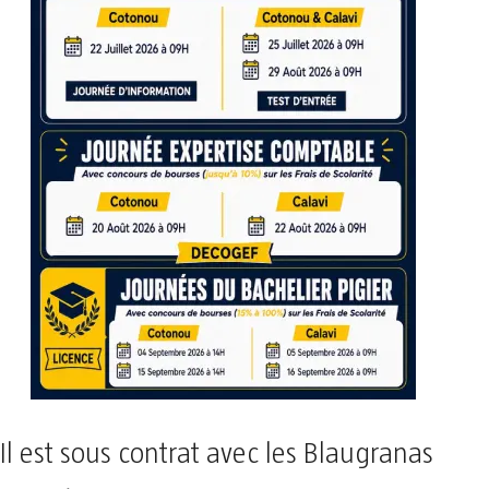
Il est sous contrat avec les Blaugranas