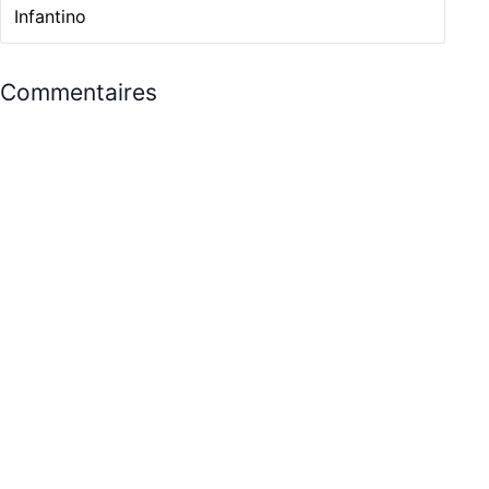
Infantino
Commentaires