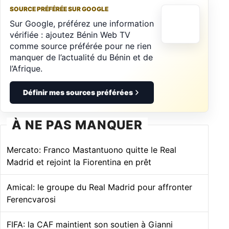
SOURCE PRÉFÉRÉE SUR GOOGLE
Sur Google, préférez une information
vérifiée : ajoutez Bénin Web TV
comme source préférée pour ne rien
manquer de l’actualité du Bénin et de
l’Afrique.
Définir mes sources préférées
À NE PAS MANQUER
Mercato: Franco Mastantuono quitte le Real
Madrid et rejoint la Fiorentina en prêt
Amical: le groupe du Real Madrid pour affronter
Ferencvarosi
FIFA: la CAF maintient son soutien à Gianni