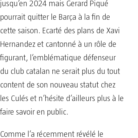
jusqu’en 2024 mais Gerard Piqué
pourrait quitter le Barça à la fin de
cette saison. Ecarté des plans de Xavi
Hernandez et cantonné à un rôle de
figurant, l’emblématique défenseur
du club catalan ne serait plus du tout
content de son nouveau statut chez
les Culés et n’hésite d’ailleurs plus à le
faire savoir en public.
Comme l’a récemment révélé le