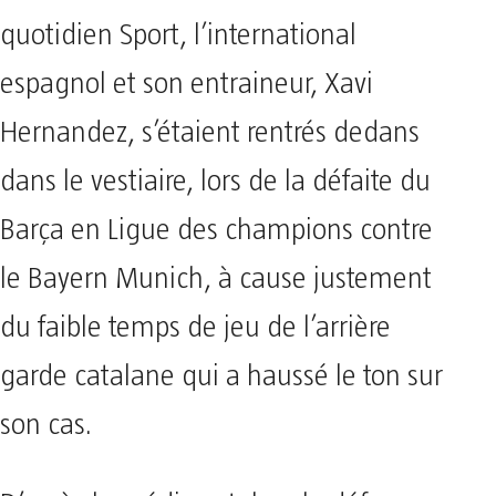
quotidien Sport, l’international
espagnol et son entraineur, Xavi
Hernandez, s’étaient rentrés dedans
dans le vestiaire, lors de la défaite du
Barça en Ligue des champions contre
le Bayern Munich, à cause justement
du faible temps de jeu de l’arrière
garde catalane qui a haussé le ton sur
son cas.