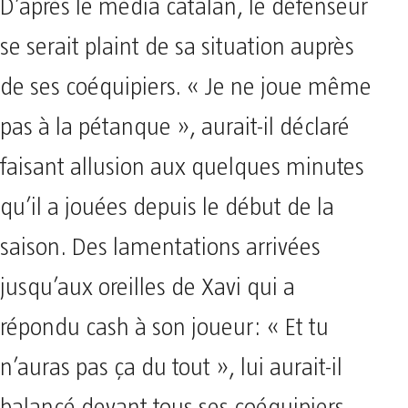
D’après le média catalan, le défenseur
se serait plaint de sa situation auprès
de ses coéquipiers. « Je ne joue même
pas à la pétanque », aurait-il déclaré
faisant allusion aux quelques minutes
qu’il a jouées depuis le début de la
saison. Des lamentations arrivées
jusqu’aux oreilles de Xavi qui a
répondu cash à son joueur: « Et tu
n’auras pas ça du tout », lui aurait-il