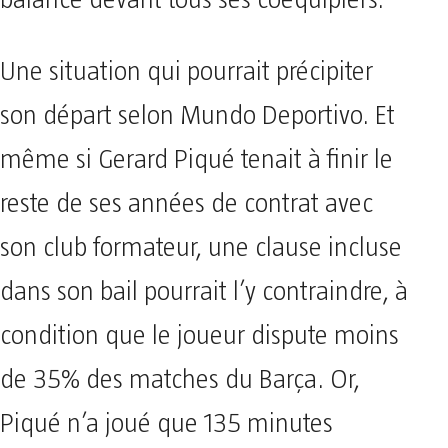
balancé devant tous ses coéquipiers.
Une situation qui pourrait précipiter
son départ selon Mundo Deportivo. Et
même si Gerard Piqué tenait à finir le
reste de ses années de contrat avec
son club formateur, une clause incluse
dans son bail pourrait l’y contraindre, à
condition que le joueur dispute moins
de 35% des matches du Barça. Or,
Piqué n’a joué que 135 minutes