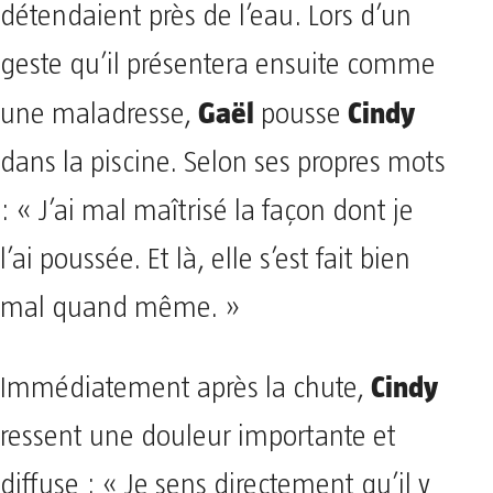
détendaient près de l’eau. Lors d’un
geste qu’il présentera ensuite comme
Gaël
Cindy
une maladresse,
pousse
dans la piscine. Selon ses propres mots
: « J’ai mal maîtrisé la façon dont je
l’ai poussée. Et là, elle s’est fait bien
mal quand même. »
Cindy
Immédiatement après la chute,
ressent une douleur importante et
diffuse : « Je sens directement qu’il y