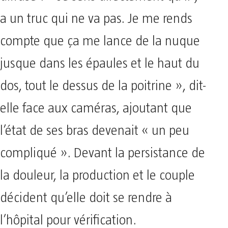
a un truc qui ne va pas. Je me rends
compte que ça me lance de la nuque
jusque dans les épaules et le haut du
dos, tout le dessus de la poitrine », dit-
elle face aux caméras, ajoutant que
l’état de ses bras devenait « un peu
compliqué ». Devant la persistance de
la douleur, la production et le couple
décident qu’elle doit se rendre à
l’hôpital pour vérification.