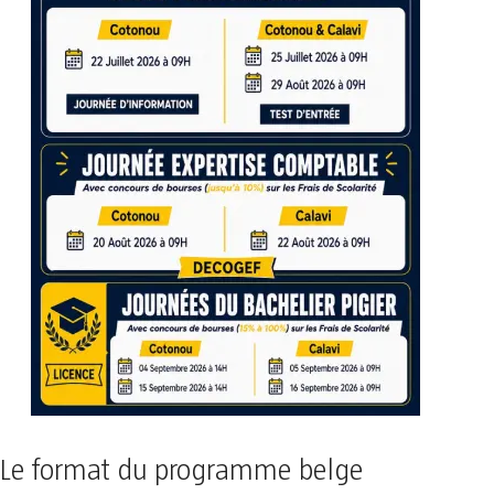
Le format du programme belge