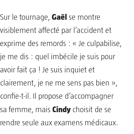
Gaël
Sur le tournage,
se montre
visiblement affecté par l’accident et
exprime des remords : « Je culpabilise,
je me dis : quel imbécile je suis pour
avoir fait ça ! Je suis inquiet et
clairement, je ne me sens pas bien »,
confie-t-il. Il propose d’accompagner
Cindy
sa femme, mais
choisit de se
rendre seule aux examens médicaux.