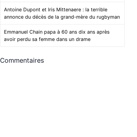
Antoine Dupont et Iris Mittenaere : la terrible
annonce du décès de la grand-mère du rugbyman
Emmanuel Chain papa à 60 ans dix ans après
avoir perdu sa femme dans un drame
Commentaires