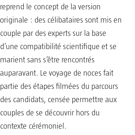
reprend le concept de la version
originale : des célibataires sont mis en
couple par des experts sur la base
d’une compatibilité scientifique et se
marient sans s’être rencontrés
auparavant. Le voyage de noces fait
partie des étapes filmées du parcours
des candidats, censée permettre aux
couples de se découvrir hors du
contexte cérémoniel.