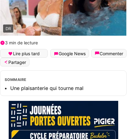
DR
3 min de lecture
Lire plus tard
Google News
Commenter
Partager
SOMMAIRE
Une plaisanterie qui tourne mal