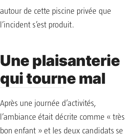
autour de cette piscine privée que
l’incident s’est produit.
Une plaisanterie
qui tourne mal
Après une journée d’activités,
l’ambiance était décrite comme « très
bon enfant » et les deux candidats se