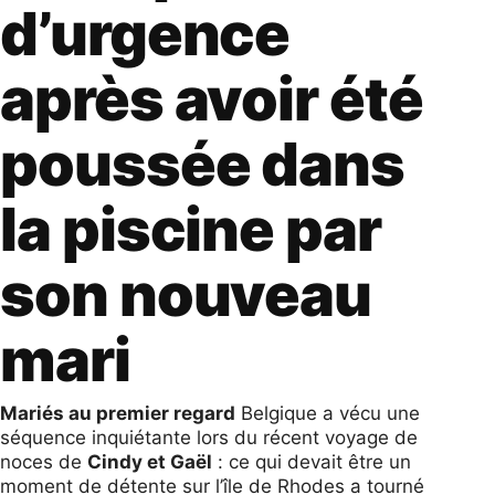
d’urgence
après avoir été
poussée dans
la piscine par
son nouveau
mari
Mariés au premier regard
Belgique a vécu une
séquence inquiétante lors du récent voyage de
noces de
Cindy et Gaël
: ce qui devait être un
moment de détente sur l’île de Rhodes a tourné