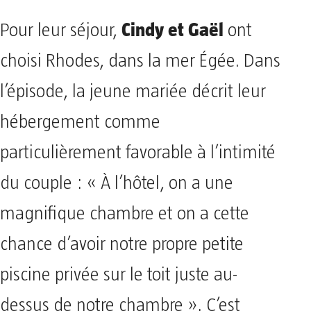
Cindy et Gaël
Pour leur séjour,
ont
choisi Rhodes, dans la mer Égée. Dans
l’épisode, la jeune mariée décrit leur
hébergement comme
particulièrement favorable à l’intimité
du couple : « À l’hôtel, on a une
magnifique chambre et on a cette
chance d’avoir notre propre petite
piscine privée sur le toit juste au-
dessus de notre chambre ». C’est