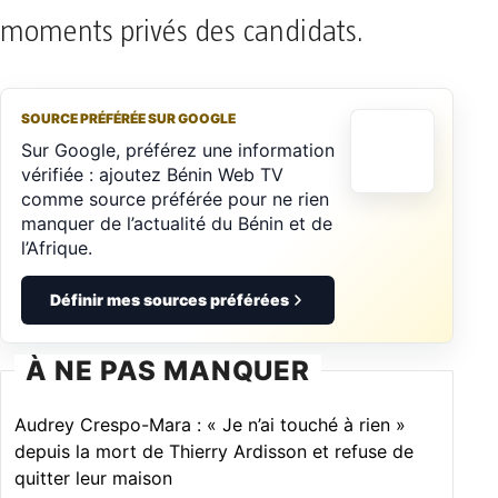
moments privés des candidats.
SOURCE PRÉFÉRÉE SUR GOOGLE
Sur Google, préférez une information
vérifiée : ajoutez Bénin Web TV
comme source préférée pour ne rien
manquer de l’actualité du Bénin et de
l’Afrique.
Définir mes sources préférées
À NE PAS MANQUER
Audrey Crespo-Mara : « Je n’ai touché à rien »
depuis la mort de Thierry Ardisson et refuse de
quitter leur maison