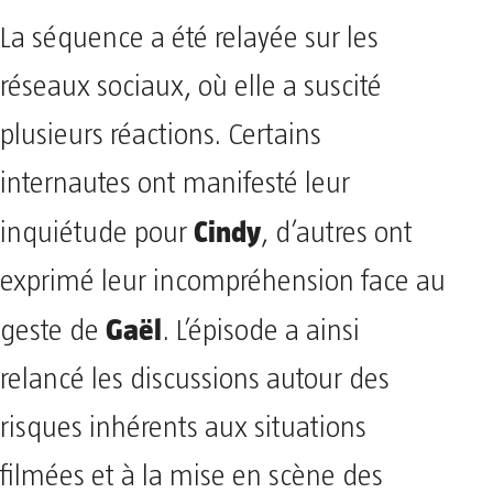
La séquence a été relayée sur les
réseaux sociaux, où elle a suscité
plusieurs réactions. Certains
internautes ont manifesté leur
Cindy
inquiétude pour
, d’autres ont
exprimé leur incompréhension face au
Gaël
geste de
. L’épisode a ainsi
relancé les discussions autour des
risques inhérents aux situations
filmées et à la mise en scène des