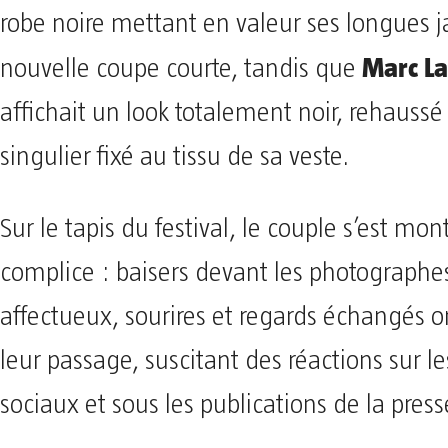
robe noire mettant en valeur ses longues 
Marc L
nouvelle coupe courte, tandis que
affichait un look totalement noir, rehaussé 
singulier fixé au tissu de sa veste.
Sur le tapis du festival, le couple s’est mont
complice : baisers devant les photographes
affectueux, sourires et regards échangés 
leur passage, suscitant des réactions sur l
sociaux et sous les publications de la pres