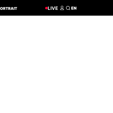
LIVE
EN
ORTRAIT