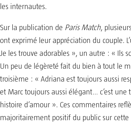
les internautes.
Sur la publication de
Paris Match
, plusieur
ont exprimé leur appréciation du couple. L’u
Je les trouve adorables », un autre : « Ils 
Un peu de légèreté fait du bien à tout le 
troisième : « Adriana est toujours aussi re
et Marc toujours aussi élégant… c’est une t
histoire d’amour ». Ces commentaires reflèt
majoritairement positif du public sur cette