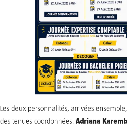
Les deux personnalités, arrivées ensemble,
Adriana Karem
des tenues coordonnées.