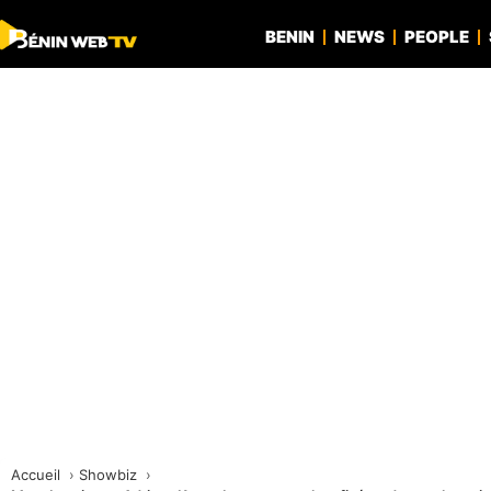
BENIN
NEWS
PEOPLE
Accueil
Showbiz