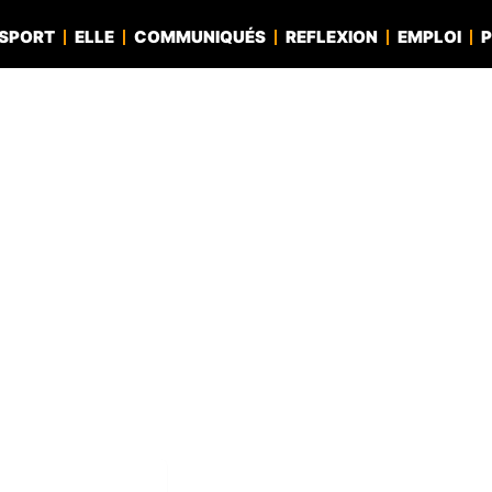
SPORT
ELLE
COMMUNIQUÉS
REFLEXION
EMPLOI
P