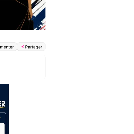
Partager
menter