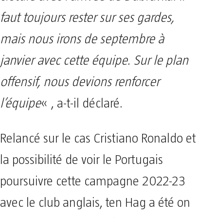
faut toujours rester sur ses gardes,
mais nous irons de septembre à
janvier avec cette équipe. Sur le plan
offensif, nous devions renforcer
l’équipe
« , a-t-il déclaré.
Relancé sur le cas Cristiano Ronaldo et
la possibilité de voir le Portugais
poursuivre cette campagne 2022-23
avec le club anglais, ten Hag a été on