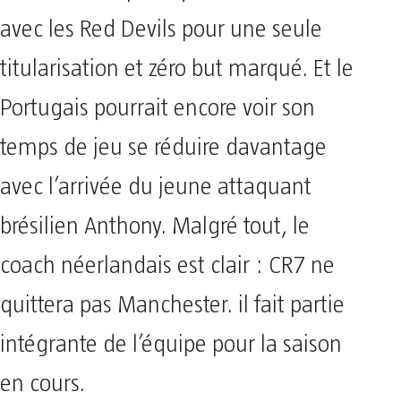
avec les Red Devils pour une seule
titularisation et zéro but marqué. Et le
Portugais pourrait encore voir son
temps de jeu se réduire davantage
avec l’arrivée du jeune attaquant
brésilien Anthony. Malgré tout, le
coach néerlandais est clair : CR7 ne
quittera pas Manchester. il fait partie
intégrante de l’équipe pour la saison
en cours.