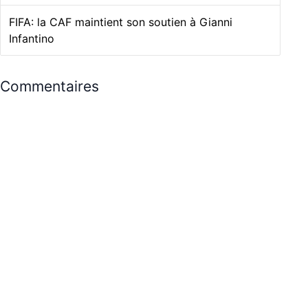
FIFA: la CAF maintient son soutien à Gianni
Infantino
Commentaires