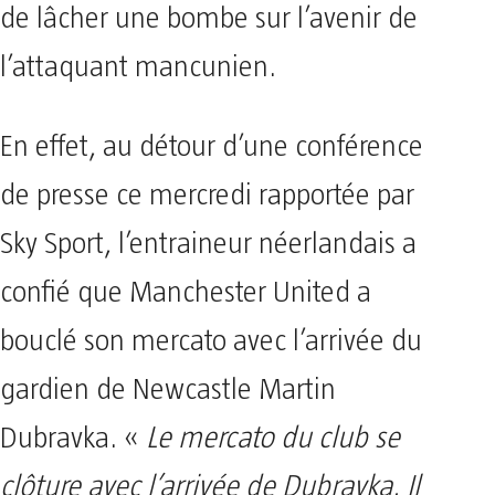
de lâcher une bombe sur l’avenir de
l’attaquant mancunien.
En effet, au détour d’une conférence
de presse ce mercredi rapportée par
Sky Sport, l’entraineur néerlandais a
confié que Manchester United a
bouclé son mercato avec l’arrivée du
gardien de Newcastle Martin
Dubravka. «
Le mercato du club se
clôture avec l’arrivée de Dubravka. Il