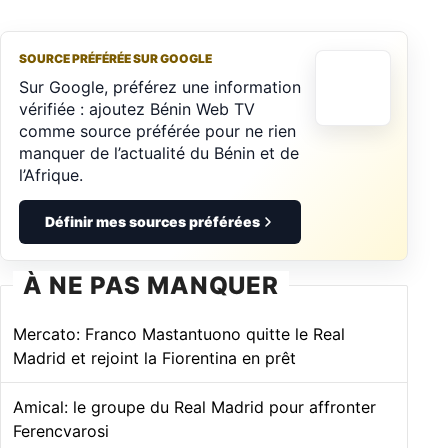
SOURCE PRÉFÉRÉE SUR GOOGLE
Sur Google, préférez une information
vérifiée : ajoutez Bénin Web TV
comme source préférée pour ne rien
manquer de l’actualité du Bénin et de
l’Afrique.
Définir mes sources préférées
À NE PAS MANQUER
Mercato: Franco Mastantuono quitte le Real
Madrid et rejoint la Fiorentina en prêt
Amical: le groupe du Real Madrid pour affronter
Ferencvarosi