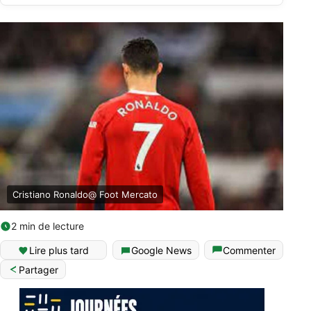
Cristiano Ronaldo@ Foot Mercato
2 min de lecture
Lire plus tard
Google News
Commenter
Partager