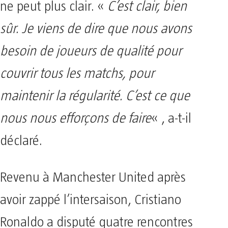
ne peut plus clair. «
C’est clair, bien
sûr. Je viens de dire que nous avons
besoin de joueurs de qualité pour
couvrir tous les matchs, pour
maintenir la régularité. C’est ce que
nous nous efforçons de faire
« , a-t-il
déclaré.
Revenu à Manchester United après
avoir zappé l’intersaison, Cristiano
Ronaldo a disputé quatre rencontres