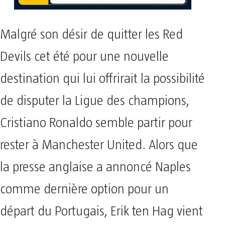
Malgré son désir de quitter les Red
Devils cet été pour une nouvelle
destination qui lui offrirait la possibilité
de disputer la Ligue des champions,
Cristiano Ronaldo semble partir pour
rester à Manchester United. Alors que
la presse anglaise a annoncé Naples
comme dernière option pour un
départ du Portugais, Erik ten Hag vient