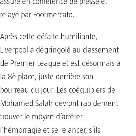
assuré en conférence de presse et
relayé par Footmercato.
Après cette défaite humiliante,
Liverpool a dégringolé au classement
de Premier League et est désormais à
la 8è place, juste derrière son
bourreau du jour. Les coéquipiers de
Mohamed Salah devront rapidement
trouver le moyen d’arrêter
l’hémorragie et se relancer, s’ils