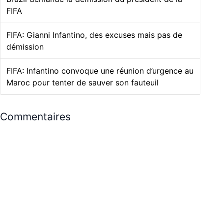
FIFA
FIFA: Gianni Infantino, des excuses mais pas de
démission
FIFA: Infantino convoque une réunion d’urgence au
Maroc pour tenter de sauver son fauteuil
Commentaires