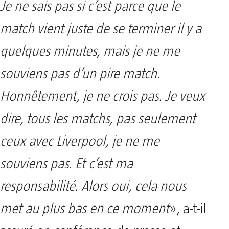
Je ne sais pas si c’est parce que le
match vient juste de se terminer il y a
quelques minutes, mais je ne me
souviens pas d’un pire match.
Honnêtement, je ne crois pas. Je veux
dire, tous les matchs, pas seulement
ceux avec Liverpool, je ne me
souviens pas. Et c’est ma
responsabilité. Alors oui, cela nous
met au plus bas en ce moment
», a-t-il