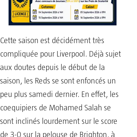
Cette saison est décidément très
compliquée pour Liverpool. Déjà sujet
aux doutes depuis le début de la
saison, les Reds se sont enfoncés un
peu plus samedi dernier. En effet, les
coequipiers de Mohamed Salah se
sont inclinés lourdement sur le score
de 3-0 sur la pelouse de Brighton, à