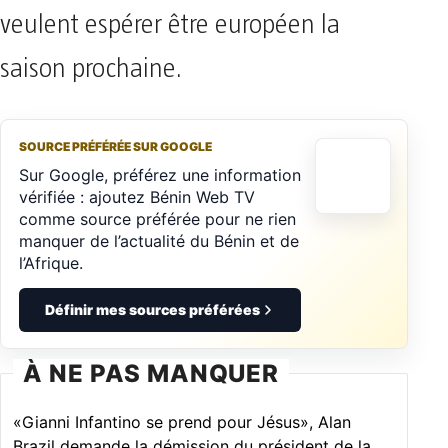
veulent espérer être européen la
saison prochaine.
SOURCE PRÉFÉRÉE SUR GOOGLE
Sur Google, préférez une information
vérifiée : ajoutez Bénin Web TV
comme source préférée pour ne rien
manquer de l’actualité du Bénin et de
l’Afrique.
Définir mes sources préférées
À NE PAS MANQUER
«Gianni Infantino se prend pour Jésus», Alan
Brazil demande la démission du président de la