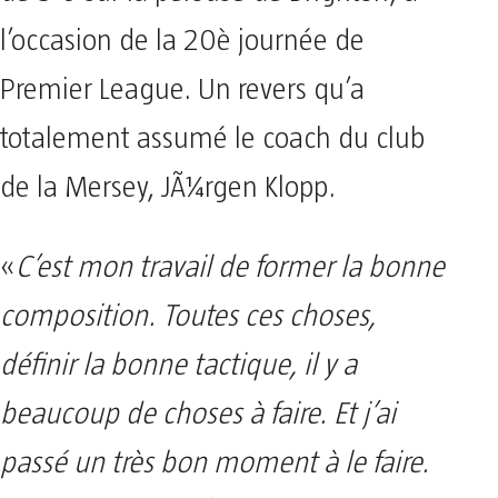
l’occasion de la 20è journée de
Premier League. Un revers qu’a
totalement assumé le coach du club
de la Mersey, JÃ¼rgen Klopp.
«
C’est mon travail de former la bonne
composition. Toutes ces choses,
définir la bonne tactique, il y a
beaucoup de choses à faire. Et j’ai
passé un très bon moment à le faire.