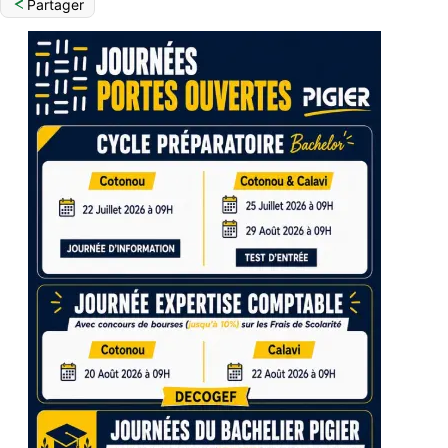
Partager