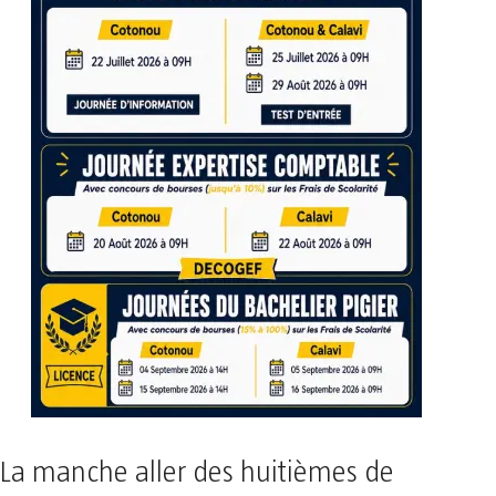
La manche aller des huitièmes de