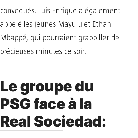
convoqués. Luis Enrique a également
appelé les jeunes Mayulu et Ethan
Mbappé, qui pourraient grappiller de
précieuses minutes ce soir.
Le groupe du
PSG face à la
Real Sociedad: