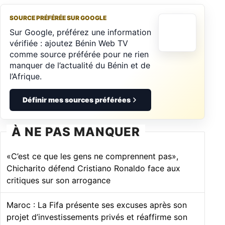
SOURCE PRÉFÉRÉE SUR GOOGLE
Sur Google, préférez une information
vérifiée : ajoutez Bénin Web TV
comme source préférée pour ne rien
manquer de l’actualité du Bénin et de
l’Afrique.
Définir mes sources préférées
À NE PAS MANQUER
«C’est ce que les gens ne comprennent pas»,
Chicharito défend Cristiano Ronaldo face aux
critiques sur son arrogance
Maroc : La Fifa présente ses excuses après son
projet d’investissements privés et réaffirme son