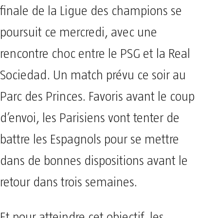
finale de la Ligue des champions se
poursuit ce mercredi, avec une
rencontre choc entre le PSG et la Real
Sociedad. Un match prévu ce soir au
Parc des Princes. Favoris avant le coup
d’envoi, les Parisiens vont tenter de
battre les Espagnols pour se mettre
dans de bonnes dispositions avant le
retour dans trois semaines.
Et pour atteindre cet objectif, les