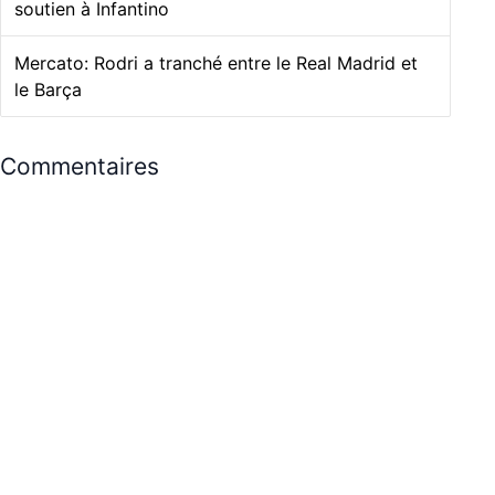
soutien à Infantino
Mercato: Rodri a tranché entre le Real Madrid et
le Barça
Commentaires