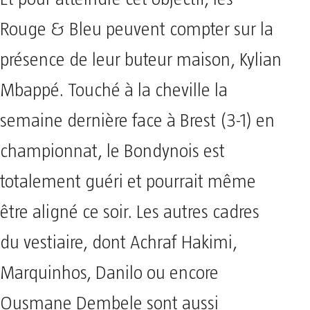
Rouge & Bleu peuvent compter sur la
présence de leur buteur maison, Kylian
Mbappé. Touché à la cheville la
semaine dernière face à Brest (3-1) en
championnat, le Bondynois est
totalement guéri et pourrait même
être aligné ce soir. Les autres cadres
du vestiaire, dont Achraf Hakimi,
Marquinhos, Danilo ou encore
Ousmane Dembele sont aussi