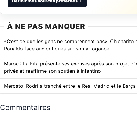
Définir mes sources préférées
À NE PAS MANQUER
«C’est ce que les gens ne comprennent pas», Chicharito 
Ronaldo face aux critiques sur son arrogance
Maroc : La Fifa présente ses excuses après son projet d’
privés et réaffirme son soutien à Infantino
Mercato: Rodri a tranché entre le Real Madrid et le Barça
Commentaires