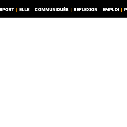
SPORT
ELLE
COMMUNIQUÉS
REFLEXION
EMPLOI
P