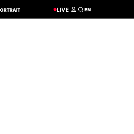
LIVE
EN
ORTRAIT