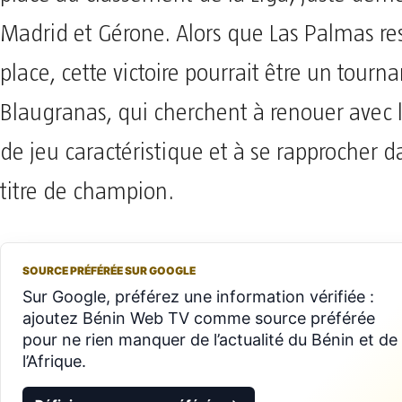
Madrid et Gérone. Alors que Las Palmas res
place, cette victoire pourrait être un tourna
Blaugranas, qui cherchent à renouer avec l
de jeu caractéristique et à se rapprocher 
titre de champion.
SOURCE PRÉFÉRÉE SUR GOOGLE
Sur Google, préférez une information vérifiée :
ajoutez Bénin Web TV comme source préférée
pour ne rien manquer de l’actualité du Bénin et de
l’Afrique.