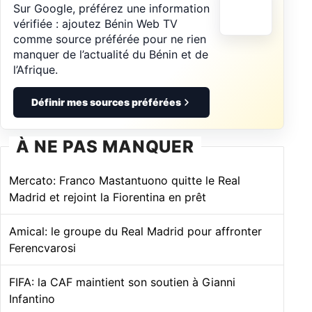
Sur Google, préférez une information
vérifiée : ajoutez Bénin Web TV
comme source préférée pour ne rien
manquer de l’actualité du Bénin et de
l’Afrique.
Définir mes sources préférées
À NE PAS MANQUER
Mercato: Franco Mastantuono quitte le Real
Madrid et rejoint la Fiorentina en prêt
Amical: le groupe du Real Madrid pour affronter
Ferencvarosi
FIFA: la CAF maintient son soutien à Gianni
Infantino