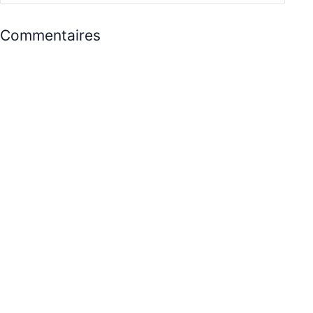
Commentaires