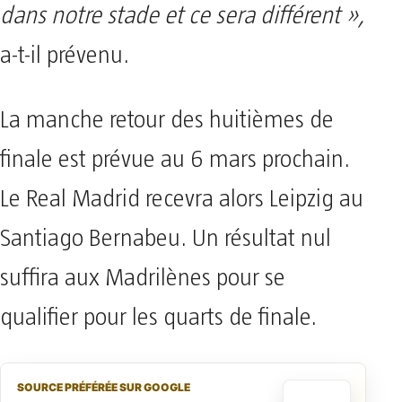
dans notre stade et ce sera différent »,
a-t-il prévenu.
La manche retour des huitièmes de
finale est prévue au 6 mars prochain.
Le Real Madrid recevra alors Leipzig au
Santiago Bernabeu. Un résultat nul
suffira aux Madrilènes pour se
qualifier pour les quarts de finale.
SOURCE PRÉFÉRÉE SUR GOOGLE