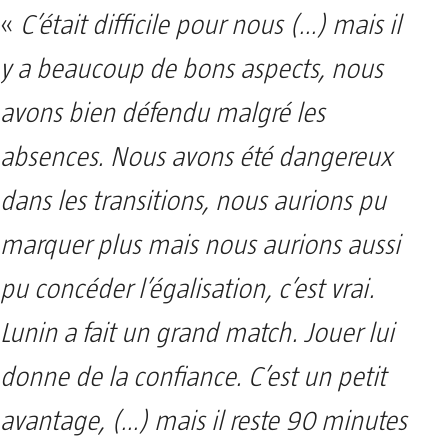
«
C’était difficile pour nous (…) mais il
y a beaucoup de bons aspects, nous
avons bien défendu malgré les
absences. Nous avons été dangereux
dans les transitions, nous aurions pu
marquer plus mais nous aurions aussi
pu concéder l’égalisation, c’est vrai.
Lunin a fait un grand match. Jouer lui
donne de la confiance. C’est un petit
avantage, (…) mais il reste 90 minutes