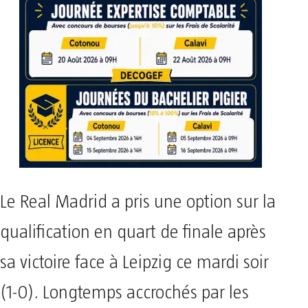
Le Real Madrid a pris une option sur la
qualification en quart de finale après
sa victoire face à Leipzig ce mardi soir
(1-0). Longtemps accrochés par les