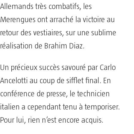
Allemands très combatifs, les
Merengues ont arraché la victoire au
retour des vestiaires, sur une sublime
réalisation de Brahim Diaz.
Un précieux succès savouré par Carlo
Ancelotti au coup de sifflet final. En
conférence de presse, le technicien
italien a cependant tenu à temporiser.
Pour lui, rien n’est encore acquis.