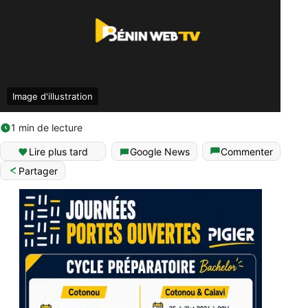
Image d'illustration
1 min de lecture
Lire plus tard
Google News
Commenter
Partager