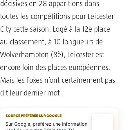
décisives en 28 apparitions dans
toutes les compétitions pour Leicester
City cette saison. Logé à la 12è place
au classement, à 10 longueurs de
Wolverhampton (8è), Leicester est
encore loin des places européennes.
Mais les Foxes n’ont certainement pas
dit leur dernier mot.
SOURCE PRÉFÉRÉE SUR GOOGLE
Sur Google, préférez une information