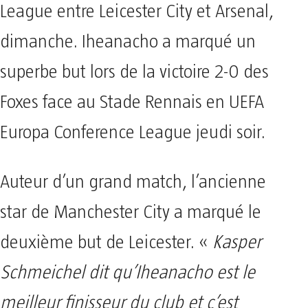
League entre Leicester City et Arsenal,
dimanche. Iheanacho a marqué un
superbe but lors de la victoire 2-0 des
Foxes face au Stade Rennais en UEFA
Europa Conference League jeudi soir.
Auteur d’un grand match, l’ancienne
star de Manchester City a marqué le
deuxième but de Leicester. «
Kasper
Schmeichel dit qu’Iheanacho est le
meilleur finisseur du club et c’est