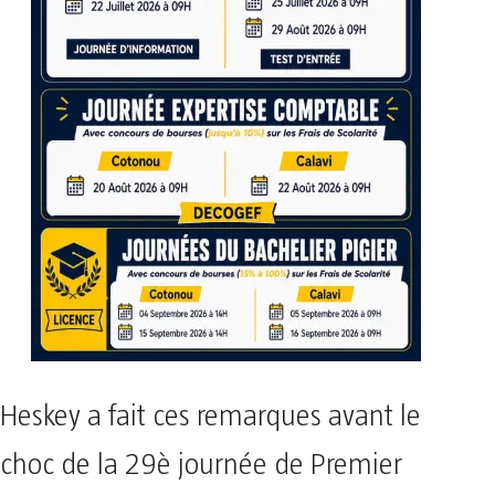
Heskey a fait ces remarques avant le
choc de la 29è journée de Premier