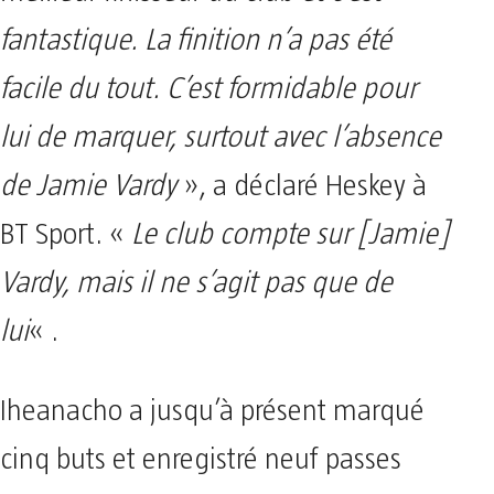
fantastique. La finition n’a pas été
facile du tout. C’est formidable pour
lui de marquer, surtout avec l’absence
de Jamie Vardy
», a déclaré Heskey à
BT Sport. «
Le club compte sur [Jamie]
Vardy, mais il ne s’agit pas que de
lui
« .
Iheanacho a jusqu’à présent marqué
cinq buts et enregistré neuf passes