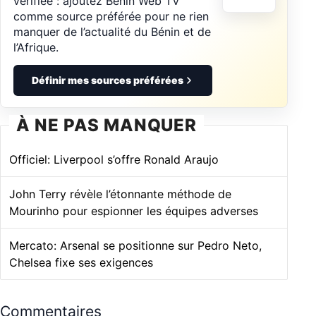
vérifiée : ajoutez Bénin Web TV
comme source préférée pour ne rien
manquer de l’actualité du Bénin et de
l’Afrique.
Définir mes sources préférées
À NE PAS MANQUER
Officiel: Liverpool s’offre Ronald Araujo
John Terry révèle l’étonnante méthode de
Mourinho pour espionner les équipes adverses
Mercato: Arsenal se positionne sur Pedro Neto,
Chelsea fixe ses exigences
Commentaires