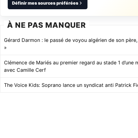
Définir mes sources préférées
À NE PAS MANQUER
Gérard Darmon : le passé de voyou algérien de son père
»
Clémence de Mariés au premier regard au stade 1 d’une 
avec Camille Cerf
The Voice Kids: Soprano lance un syndicat anti Patrick Fio