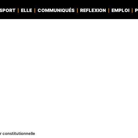
SPORT
ELLE
COMMUNIQUÉS
REFLEXION
EMPLOI
P
 constitutionnelle