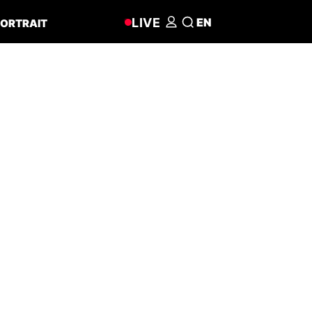
LIVE
EN
ORTRAIT