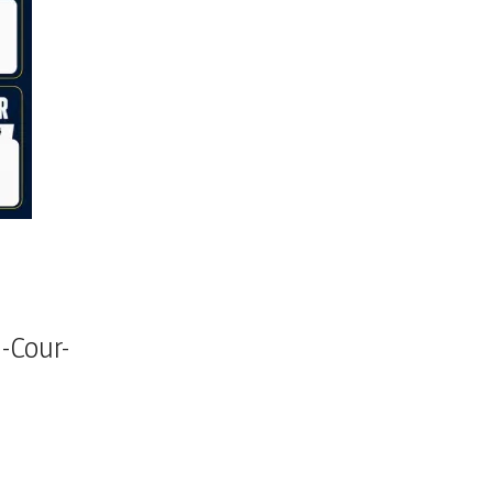
-Cour-