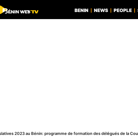
BENIN
NEWS
PEOPLE
slatives 2023 au Bénin: programme de formation des délégués de la Cour