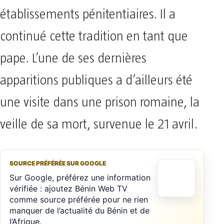
établissements pénitentiaires. Il a
continué cette tradition en tant que
pape. L’une de ses dernières
apparitions publiques a d’ailleurs été
une visite dans une prison romaine, la
veille de sa mort, survenue le 21 avril.
SOURCE PRÉFÉRÉE SUR GOOGLE
Sur Google, préférez une information
vérifiée : ajoutez Bénin Web TV
comme source préférée pour ne rien
manquer de l’actualité du Bénin et de
l’Afrique.