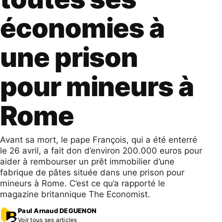
économies à
une prison
pour mineurs à
Rome
Avant sa mort, le pape François, qui a été enterré
le 26 avril, a fait don d’environ 200.000 euros pour
aider à rembourser un prêt immobilier d’une
fabrique de pâtes située dans une prison pour
mineurs à Rome. C’est ce qu’a rapporté le
magazine britannique The Economist.
Paul Arnaud DEGUENON
Voir tous ses articles