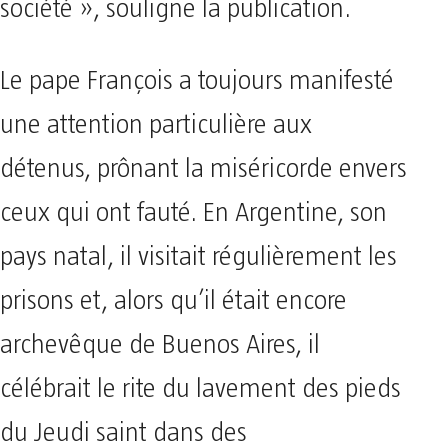
société », souligne la publication.
Le pape François a toujours manifesté
une attention particulière aux
détenus, prônant la miséricorde envers
ceux qui ont fauté. En Argentine, son
pays natal, il visitait régulièrement les
prisons et, alors qu’il était encore
archevêque de Buenos Aires, il
célébrait le rite du lavement des pieds
du Jeudi saint dans des