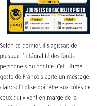
Selon ce dernier, il s’agissait de
presque l’intégralité des fonds
personnels du pontife. Cet ultime
geste de François porte un message
clair: « l’Église doit être aux côtés de
ceux qui vivent en marge de la