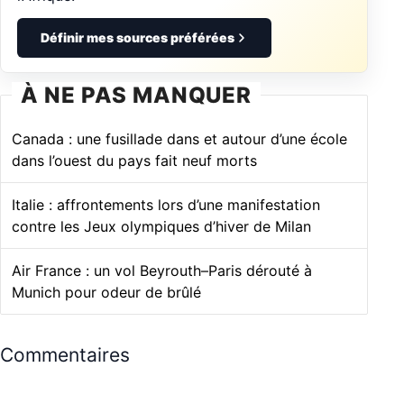
Définir mes sources préférées
À NE PAS MANQUER
Canada : une fusillade dans et autour d’une école
dans l’ouest du pays fait neuf morts
Italie : affrontements lors d’une manifestation
contre les Jeux olympiques d’hiver de Milan
Air France : un vol Beyrouth–Paris dérouté à
Munich pour odeur de brûlé
Commentaires