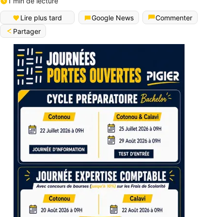
1 min de lecture
Lire plus tard
Google News
Commenter
Partager