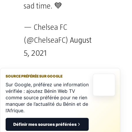
sad time. 💙
— Chelsea FC
(@ChelseaFC)
August
5, 2021
SOURCE PRÉFÉRÉE SUR GOOGLE
Sur Google, préférez une information
vérifiée : ajoutez Bénin Web TV
comme source préférée pour ne rien
manquer de l’actualité du Bénin et de
l’Afrique.
Définir mes sources préférées