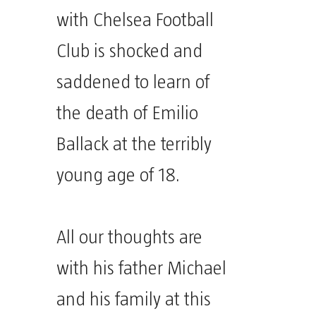
with Chelsea Football
Club is shocked and
saddened to learn of
the death of Emilio
Ballack at the terribly
young age of 18.
All our thoughts are
with his father Michael
and his family at this