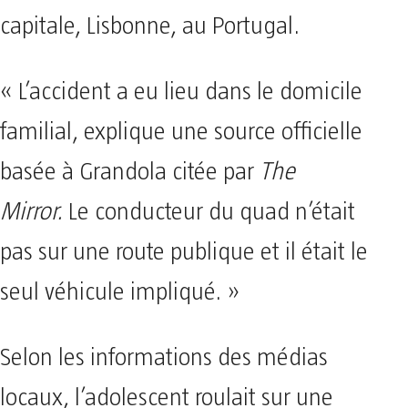
capitale, Lisbonne, au Portugal.
« L’accident a eu lieu dans le domicile
familial, explique une source officielle
basée à Grandola citée par
The
Mirror.
Le conducteur du quad n’était
pas sur une route publique et il était le
seul véhicule impliqué. »
Selon les informations des médias
locaux, l’adolescent roulait sur une