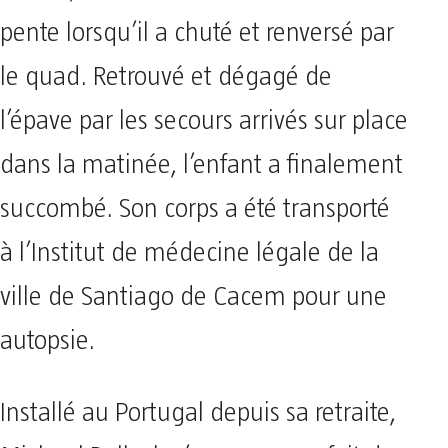
pente lorsqu’il a chuté et renversé par
le quad. Retrouvé et dégagé de
l’épave par les secours arrivés sur place
dans la matinée, l’enfant a finalement
succombé. Son corps a été transporté
à l’Institut de médecine légale de la
ville de Santiago de Cacem pour une
autopsie.
Installé au Portugal depuis sa retraite,