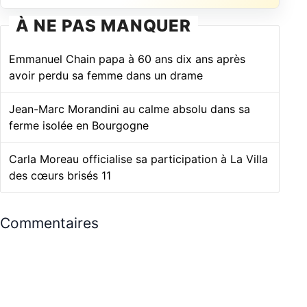
À NE PAS MANQUER
Emmanuel Chain papa à 60 ans dix ans après
avoir perdu sa femme dans un drame
Jean-Marc Morandini au calme absolu dans sa
ferme isolée en Bourgogne
Carla Moreau officialise sa participation à La Villa
des cœurs brisés 11
Commentaires