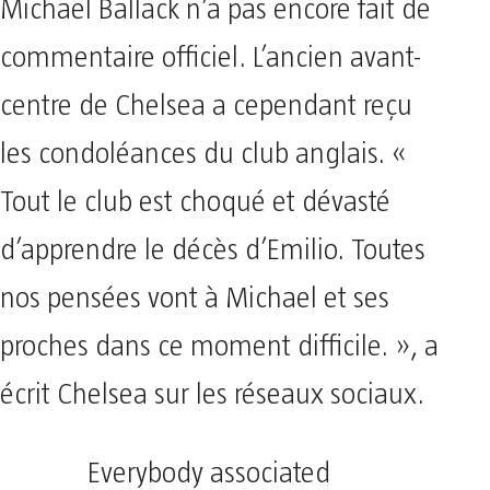
Michael Ballack n’a pas encore fait de
commentaire officiel. L’ancien avant-
centre de Chelsea a cependant reçu
les condoléances du club anglais. «
Tout le club est choqué et dévasté
d’apprendre le décès d’Emilio. Toutes
nos pensées vont à Michael et ses
proches dans ce moment difficile. », a
écrit Chelsea sur les réseaux sociaux.
Everybody associated