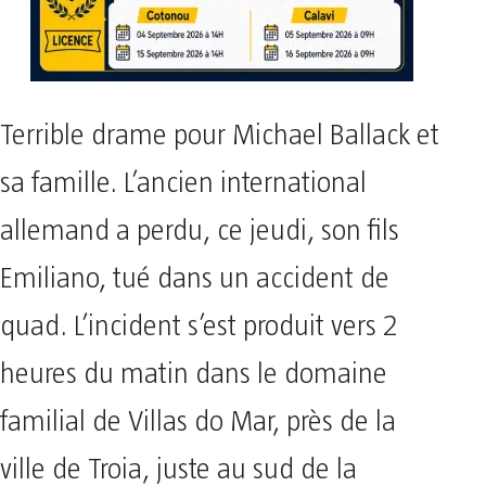
Terrible drame pour Michael Ballack et
sa famille. L’ancien international
allemand a perdu, ce jeudi, son fils
Emiliano, tué dans un accident de
quad. L’incident s’est produit vers 2
heures du matin dans le domaine
familial de Villas do Mar, près de la
ville de Troia, juste au sud de la