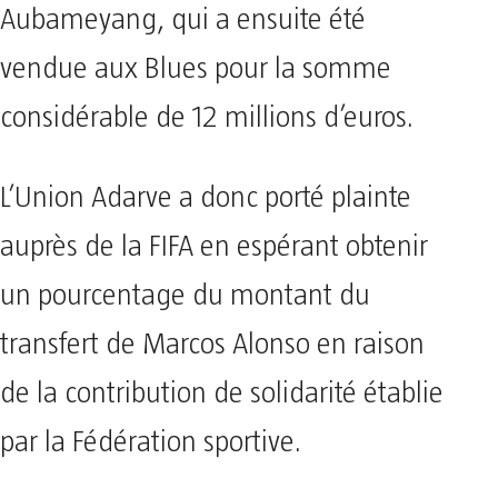
Aubameyang, qui a ensuite été
vendue aux Blues pour la somme
considérable de 12 millions d’euros.
L’Union Adarve a donc porté plainte
auprès de la FIFA en espérant obtenir
un pourcentage du montant du
transfert de Marcos Alonso en raison
de la contribution de solidarité établie
par la Fédération sportive.