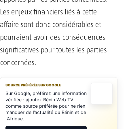
Les enjeux financiers liés à cette
affaire sont donc considérables et
pourraient avoir des conséquences
significatives pour toutes les parties
concernées.
SOURCE PRÉFÉRÉE SUR GOOGLE
Sur Google, préférez une information
vérifiée : ajoutez Bénin Web TV
comme source préférée pour ne rien
manquer de l’actualité du Bénin et de
l’Afrique.