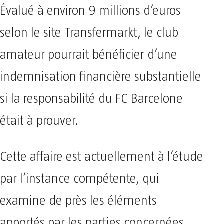
Évalué à environ 9 millions d’euros
selon le site Transfermarkt, le club
amateur pourrait bénéficier d’une
indemnisation financière substantielle
si la responsabilité du FC Barcelone
était à prouver.
Cette affaire est actuellement à l’étude
par l’instance compétente, qui
examine de près les éléments
apportés par les parties concernées.