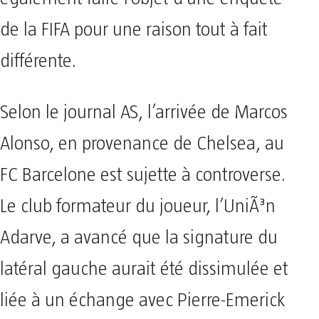
de la FIFA pour une raison tout à fait
différente.
Selon le journal AS, l’arrivée de Marcos
Alonso, en provenance de Chelsea, au
FC Barcelone est sujette à controverse.
Le club formateur du joueur, l’UniÃ³n
Adarve, a avancé que la signature du
latéral gauche aurait été dissimulée et
liée à un échange avec Pierre-Emerick