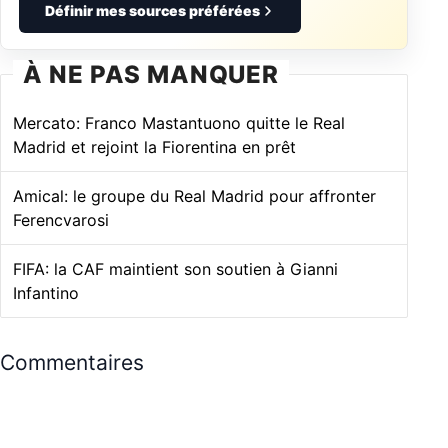
Définir mes sources préférées
À NE PAS MANQUER
Mercato: Franco Mastantuono quitte le Real
Madrid et rejoint la Fiorentina en prêt
Amical: le groupe du Real Madrid pour affronter
Ferencvarosi
FIFA: la CAF maintient son soutien à Gianni
Infantino
Commentaires