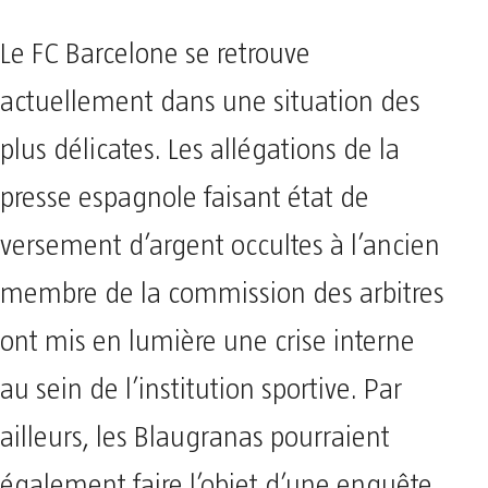
Le FC Barcelone se retrouve
actuellement dans une situation des
plus délicates. Les allégations de la
presse espagnole faisant état de
versement d’argent occultes à l’ancien
membre de la commission des arbitres
ont mis en lumière une crise interne
au sein de l’institution sportive. Par
ailleurs, les Blaugranas pourraient
également faire l’objet d’une enquête